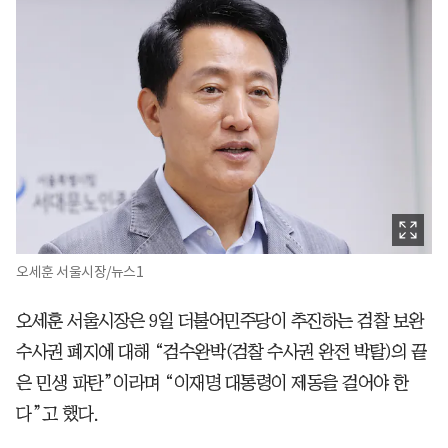
오세훈 서울시장/뉴스1
오세훈 서울시장은 9일 더불어민주당이 추진하는 검찰 보완
수사권 폐지에 대해 “검수완박(검찰 수사권 완전 박탈)의 끝
은 민생 파탄”이라며 “이재명 대통령이 제동을 걸어야 한
다”고 했다.