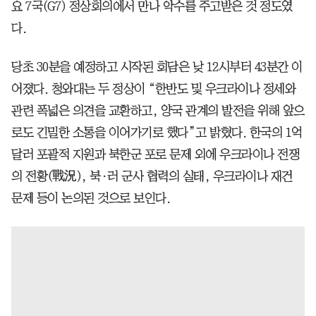
요 7국(G7) 정상회의에서 만나 악수를 주고받은 것 정도였
다.
당초 30분을 예정하고 시작된 회담은 낮 12시부터 43분간 이
어졌다. 청와대는 두 정상이 “한반도 및 우크라이나 정세와
관련 폭넓은 의견을 교환하고, 양국 관계의 발전을 위해 앞으
로도 긴밀한 소통을 이어가기로 했다”고 밝혔다. 한국의 1억
달러 포괄적 지원과 북한군 포로 문제 외에 우크라이나 전쟁
의 전황(戰況), 북·러 군사 협력의 실태, 우크라이나 재건
문제 등이 논의된 것으로 보인다.