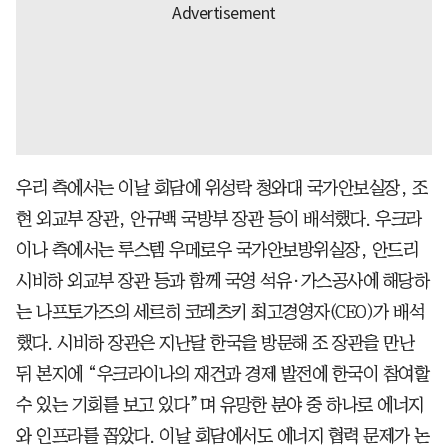
우리 측에서는 이날 회담에 위성락 청와대 국가안보실장, 조
현 외교부 장관, 안규백 국방부 장관 등이 배석했다. 우크라
이나 측에서는 루스템 우메로우 국가안보방위실장, 안드리
시비하 외교부 장관 등과 함께 국영 석유·가스공사에 해당하
는 나프토가즈의 세르히 코레츠키 최고경영자(CEO)가 배석
했다. 시비하 장관은 지난달 한국을 방문해 조 장관을 만난
뒤 본지에 “우크라이나의 재건과 경제 발전에 한국이 참여할
수 있는 기회를 보고 있다”며 유망한 분야 중 하나로 에너지
와 인프라를 꼽았다. 이날 회담에서도 에너지 협력 문제가 논