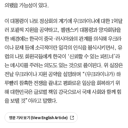
의됐을 가능성이 있다.
이 대통령이 나토 정상회의 계기에 우크라이나에 대한 1억달
러 포괄적 지원을 공약하고, 젤렌스키 대통령과 양자회담을
한 배경에는 한국이 중국·러시아와의 관계를 의식해 우크라
이나 문제 등에 소극적이란 일각의 인식을 불식시키면서, 유
럽의 나토 회원국들에게 한국이 ‘신뢰할 수 있는 파트너’라
는 메시지를 주려는 의도도 있는 것으로 풀이된다. 위 실장은
전날 우크라이나 지원 공약을 설명하며 “(우크라이나가) 하
루빨리 참혹한 전쟁을 끝내고 평화로운 일상을 회복하기 위
해 대한민국은 글로벌 책임 강국으로서 국제 사회와 함께 힘
을 보탤 것”이라고 말했다.
영문 기사 보기 (View English Article)