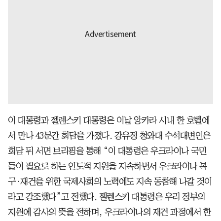
이 대통령과 젤렌스키 대통령은 이날 앙카라 시내 한 호텔에
서 만나 43분간 회담을 가졌다. 강유정 청와대 수석대변인은
회담 뒤 서면 브리핑을 통해 “이 대통령은 우크라이나 국민
들이 필요로 하는 인도적 지원을 지속하면서 우크라이나 복
구·재건을 위한 국제사회의 노력에도 지속 동참해 나갈 것이
라고 강조했다”고 전했다. 젤렌스키 대통령은 우리 정부의
지원에 감사의 뜻을 전하며, 우크라이나의 재건 과정에서 한