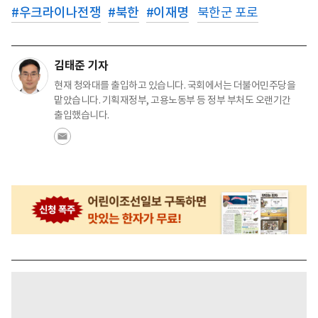
#
우크라이나전쟁
#
북한
#
이재명
북한군 포로
김태준 기자
현재 청와대를 출입하고 있습니다. 국회에서는 더불어민주당을
맡았습니다. 기획재정부, 고용노동부 등 정부 부처도 오랜기간
출입했습니다.