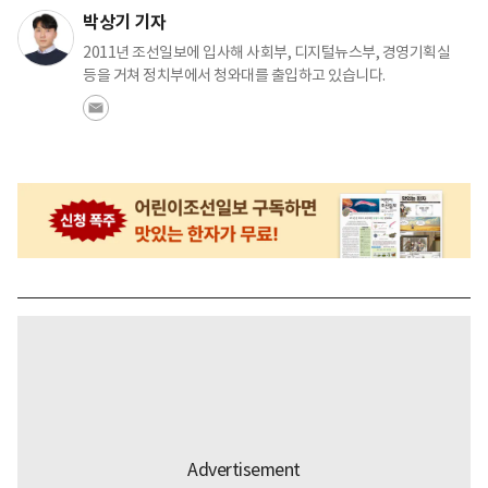
박상기 기자
2011년 조선일보에 입사해 사회부, 디지털뉴스부, 경영기획실
등을 거쳐 정치부에서 청와대를 출입하고 있습니다.