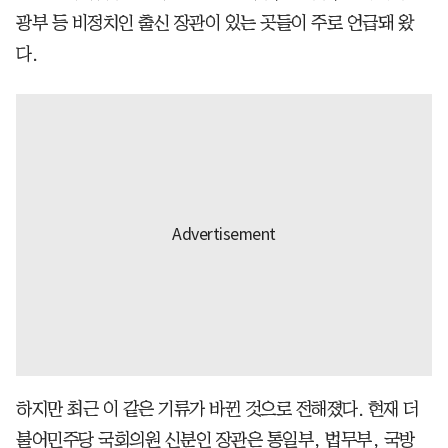
광부 등 비정치인 출신 장관이 있는 곳들이 주로 언급돼 왔
다.
하지만 최근 이 같은 기류가 바뀐 것으로 전해졌다. 현재 더
불어민주당 국회의원 신분인 장관은 통일부, 법무부, 국방