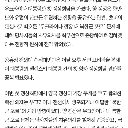
우크라이나 대통령과 첫 정상회담을 가졌다. 양 정상은 한반
도와 유럽의 안보를 위협하는 전황을 공유하는 한편, 초미의
관심사로 떠오른 ‘우크라이나 전장 내 북한군 포로’ 문제에
대해 당사자들의 자유의사를 최우선으로 존중하여 해결하겠
다는 전향적 원칙에 전격 합의했다.
강유정 청와대 수석대변인은 이날 오후 서면 브리핑을 통해
이 대통령과 젤렌스키 대통령 간의 첫 양자 정상회담 결과를
공식 발표했다.
이번 첫 정상회담에서 양국 정상이 가장 무게를 두고 합의한
핵심 의제는 우크라이나 전선에서 생포되거나 이탈한 ‘북한
군 포로’의 처리 방향이었다. 양 정상은 우크라이나 내 북한
군 포로 문제는 당사자들의 자유의사를 철저히 존중하고, 국