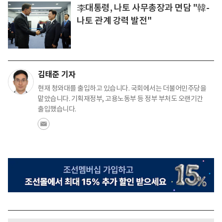
李대통령, 나토 사무총장과 면담 "韓-
나토 관계 강력 발전"
김태준 기자
현재 청와대를 출입하고 있습니다. 국회에서는 더불어민주당을
맡았습니다. 기획재정부, 고용노동부 등 정부 부처도 오랜기간
출입했습니다.