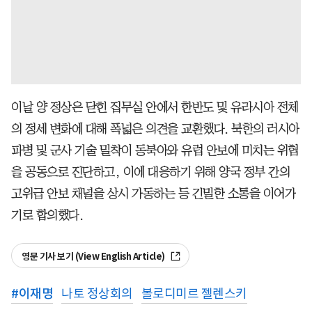
이날 양 정상은 닫힌 집무실 안에서 한반도 및 유라시아 전체
의 정세 변화에 대해 폭넓은 의견을 교환했다. 북한의 러시아
파병 및 군사 기술 밀착이 동북아와 유럽 안보에 미치는 위협
을 공동으로 진단하고, 이에 대응하기 위해 양국 정부 간의
고위급 안보 채널을 상시 가동하는 등 긴밀한 소통을 이어가
기로 합의했다.
영문 기사 보기 (View English Article)
#
이재명
나토 정상회의
볼로디미르 젤렌스키