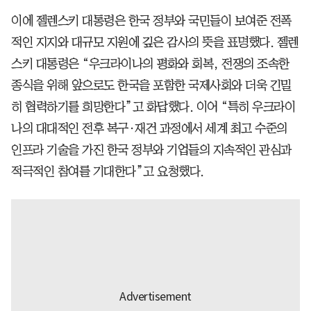
이에 젤렌스키 대통령은 한국 정부와 국민들이 보여준 전폭
적인 지지와 대규모 지원에 깊은 감사의 뜻을 표명했다. 젤렌
스키 대통령은 “우크라이나의 평화와 회복, 전쟁의 조속한
종식을 위해 앞으로도 한국을 포함한 국제사회와 더욱 긴밀
히 협력하기를 희망한다”고 화답했다. 이어 “특히 우크라이
나의 대대적인 전후 복구·재건 과정에서 세계 최고 수준의
인프라 기술을 가진 한국 정부와 기업들의 지속적인 관심과
적극적인 참여를 기대한다”고 요청했다.