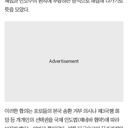
제법과 인도주의 원칙에 부합하는 방식으로 해결해 나가기로
뜻을 모았다.
이러한 합의는 포로들의 본국 송환 거부 의사나 제3국행 희
망 등 개개인의 선택권을 국제 인도법(제네바 협약)에 따라