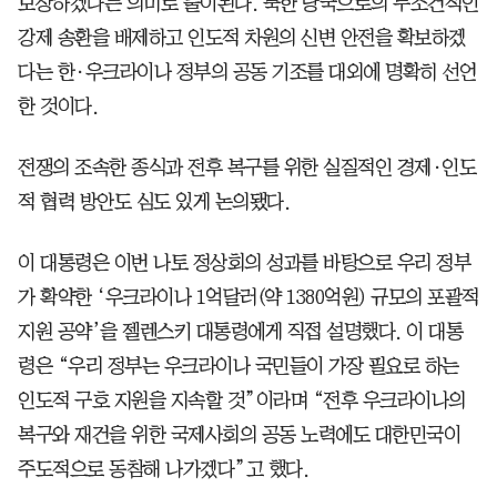
보장하겠다는 의미로 풀이된다. 북한 당국으로의 무조건적인
강제 송환을 배제하고 인도적 차원의 신변 안전을 확보하겠
다는 한·우크라이나 정부의 공동 기조를 대외에 명확히 선언
한 것이다.
전쟁의 조속한 종식과 전후 복구를 위한 실질적인 경제·인도
적 협력 방안도 심도 있게 논의됐다.
이 대통령은 이번 나토 정상회의 성과를 바탕으로 우리 정부
가 확약한 ‘우크라이나 1억달러(약 1380억원) 규모의 포괄적
지원 공약’을 젤렌스키 대통령에게 직접 설명했다. 이 대통
령은 “우리 정부는 우크라이나 국민들이 가장 필요로 하는
인도적 구호 지원을 지속할 것”이라며 “전후 우크라이나의
복구와 재건을 위한 국제사회의 공동 노력에도 대한민국이
주도적으로 동참해 나가겠다”고 했다.