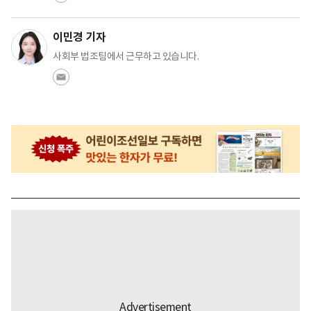
이민경 기자
사회부 법조팀에서 근무하고 있습니다.