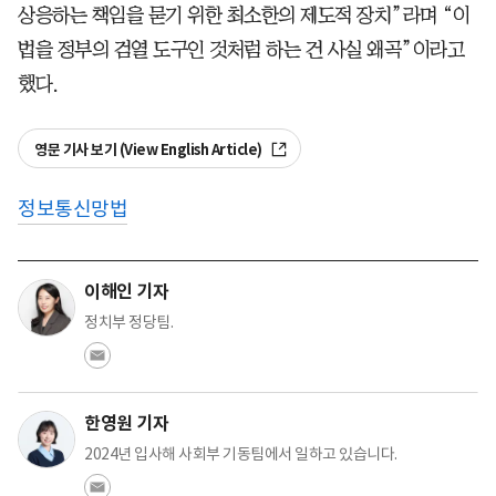
상응하는 책임을 묻기 위한 최소한의 제도적 장치”라며 “이
법을 정부의 검열 도구인 것처럼 하는 건 사실 왜곡”이라고
했다.
영문 기사 보기 (View English Article)
정보통신망법
이해인 기자
정치부 정당팀.
한영원 기자
2024년 입사해 사회부 기동팀에서 일하고 있습니다.