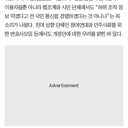
이용자들뿐 아니라 법조계와 시민 단체에서도 “허위 조작 정
보 막겠다고 전 국민 통신을 검열하겠다는 것 아니냐”는 목
소리가 나왔다. 친여 성향 단체인 참여연대와 민주사회를 위
한 변호사모임 등에서도 개정안에 대한 우려를 밝힌 바 있다.