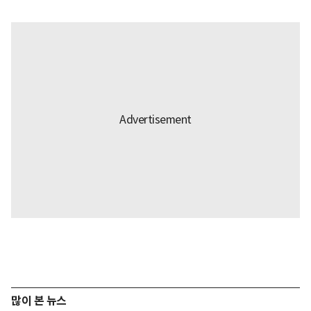
많이 본 뉴스