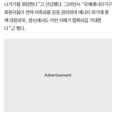
나가기를 희망한다”고 언급했다. 그러면서 “국제에너지기구
회원국들이 전략 비축유를 공동 관리하며 에너지 위기에 함
께 대응하듯, 방산에서도 이런 지혜가 발휘되길 기대한
다”고 했다.