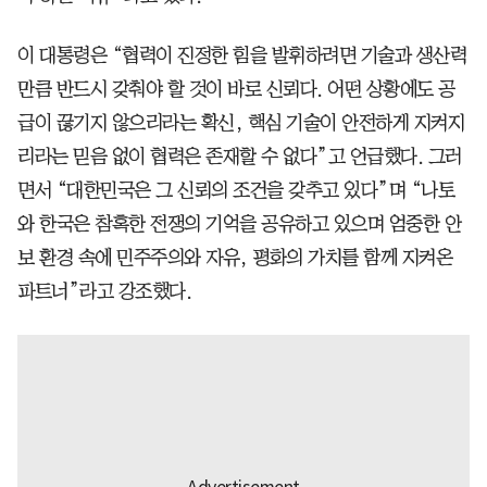
이 대통령은 “협력이 진정한 힘을 발휘하려면 기술과 생산력
만큼 반드시 갖춰야 할 것이 바로 신뢰다. 어떤 상황에도 공
급이 끊기지 않으리라는 확신, 핵심 기술이 안전하게 지켜지
리라는 믿음 없이 협력은 존재할 수 없다”고 언급했다. 그러
면서 “대한민국은 그 신뢰의 조건을 갖추고 있다”며 “나토
와 한국은 참혹한 전쟁의 기억을 공유하고 있으며 엄중한 안
보 환경 속에 민주주의와 자유, 평화의 가치를 함께 지켜온
파트너”라고 강조했다.