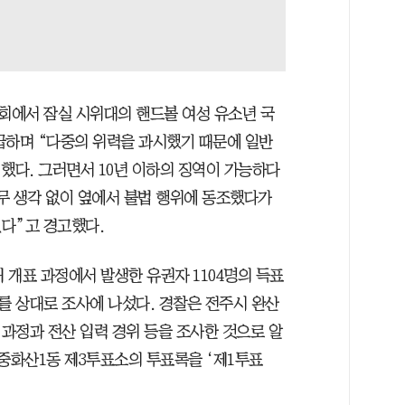
회에서 잠실 시위대의 핸드볼 여성 유소년 국
급하며 “다중의 위력을 과시했기 때문에 일반
했다. 그러면서 10년 이하의 징역이 가능하다
아무 생각 없이 옆에서 불법 행위에 동조했다가
다”고 경고했다.
 개표 과정에서 발생한 유권자 1104명의 득표
 상대로 조사에 나섰다. 경찰은 전주시 완산
과정과 전산 입력 경위 등을 조사한 것으로 알
 중화산1동 제3투표소의 투표록을 ‘제1투표