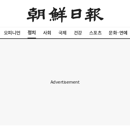
정치
오피니언
사회
국제
건강
스포츠
문화·연예