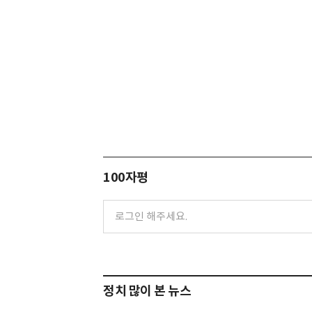
100자평
정치 많이 본 뉴스