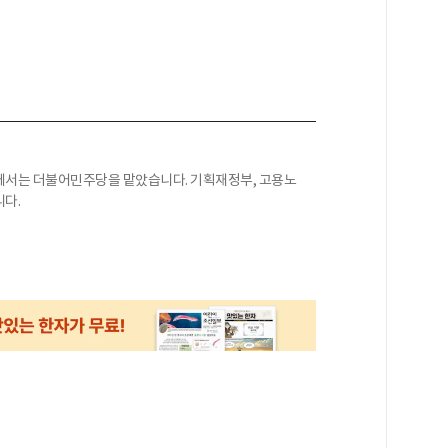
에서는 더불어민주당을 맡았습니다. 기획재정부, 고용노
다.