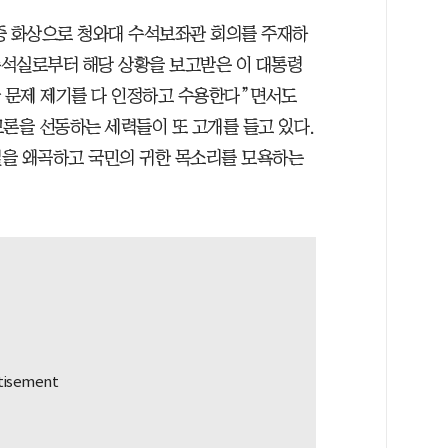
중 화상으로 청와대 수석보좌관 회의를 주재하
정수석실로부터 해당 상황을 보고받은 이 대통령
한 문제 제기를 다 인정하고 수용한다”면서도
모론을 선동하는 세력들이 또 고개를 들고 있다.
질을 왜곡하고 국민의 귀한 목소리를 모욕하는