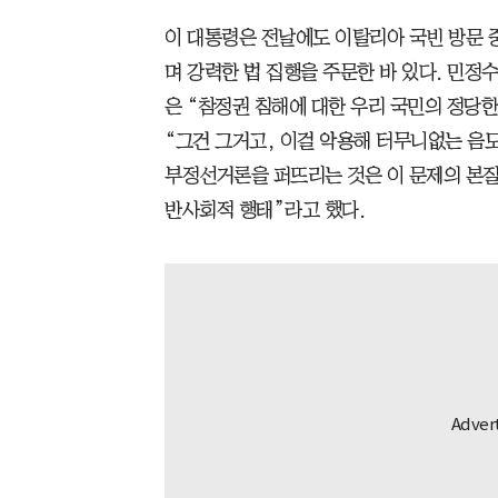
이 대통령은 전날에도 이탈리아 국빈 방문 
며 강력한 법 집행을 주문한 바 있다. 민
은 “참정권 침해에 대한 우리 국민의 정당
“그건 그거고, 이걸 악용해 터무니없는 음
부정선거론을 퍼뜨리는 것은 이 문제의 본
반사회적 행태”라고 했다.