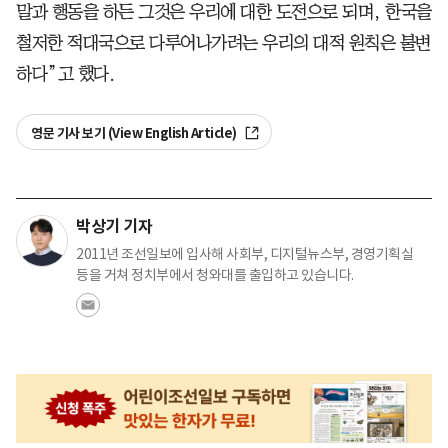
말과 행동을 하든 그것은 우리에 대한 도전으로 되며, 한국을
철저한 적대국으로 다루어나가려는 우리의 대적 원칙은 불변
하다”고 했다.
영문 기사 보기 (View English Article)
박상기 기자
2011년 조선일보에 입사해 사회부, 디지털뉴스부, 경영기획실
등을 거쳐 정치부에서 청와대를 출입하고 있습니다.