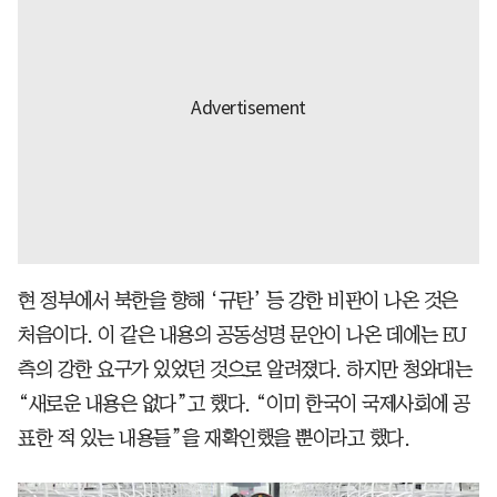
현 정부에서 북한을 향해 ‘규탄’ 등 강한 비판이 나온 것은
처음이다. 이 같은 내용의 공동성명 문안이 나온 데에는 EU
측의 강한 요구가 있었던 것으로 알려졌다. 하지만 청와대는
“새로운 내용은 없다”고 했다. “이미 한국이 국제사회에 공
표한 적 있는 내용들”을 재확인했을 뿐이라고 했다.