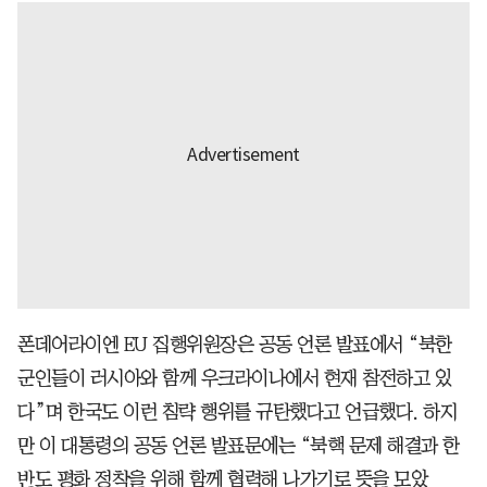
폰데어라이엔 EU 집행위원장은 공동 언론 발표에서 “북한
군인들이 러시아와 함께 우크라이나에서 현재 참전하고 있
다”며 한국도 이런 침략 행위를 규탄했다고 언급했다. 하지
만 이 대통령의 공동 언론 발표문에는 “북핵 문제 해결과 한
반도 평화 정착을 위해 함께 협력해 나가기로 뜻을 모았