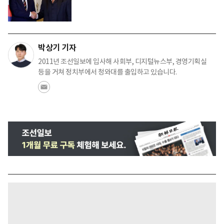
박상기 기자
2011년 조선일보에 입사해 사회부, 디지털뉴스부, 경영기획실
등을 거쳐 정치부에서 청와대를 출입하고 있습니다.