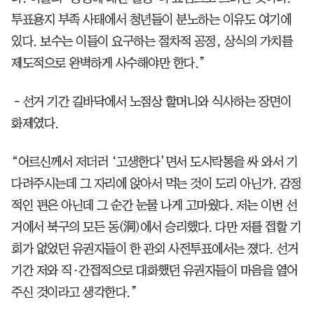
투표용지 부족 사태에서 청년들이 분노하는 이유도 여기에
있다. 보수는 이들이 요구하는 절차적 공정, 상식의 가치를
제도적으로 완벽하게 사수해야만 한다.”
－선거 기간 길바닥에서 노점상 할머니와 식사하는 장면이
화제였다.
“어르신께서 저더러 ‘고생한다’면서 도시락통을 싸 와서 기
다려주시는데 그 자리에 앉아서 먹는 것이 도리 아닌가. 감정
적인 편은 아닌데 그 순간 눈물 나게 고마웠다. 저는 이번 선
거에서 북구의 모든 동(洞)에서 승리했다. 다만 저를 접할 기
회가 없었던 유권자들이 한 관외 사전투표에서는 졌다. 선거
기간 저와 직·간접적으로 대화했던 유권자들이 마음을 열어
주신 것이라고 생각한다.”