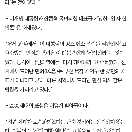
라’는 것이었다.”
－이재명 대통령과 장동혁 국민의힘 대표를 겨냥한 ‘양자 심
판론’을 내세웠다.
“유세 과정에서 ‘이 대통령의 공소 취소 폭주를 심판하자’고
호소했다. 민심의 명령은 이 대통령에게 ‘작작하라’는 것이
었다. 동시에 국민의힘에는 ‘다시 태어나라’고 주문했다. 선
거에서 드러난 민의(民意)는 부산 북갑 지역구 한 곳만의 지
표가 아니라고 본다. 다른 지역에서 드러난 민심 역시 같은
방향을 가리키고 있다.”
－2030세대의 표심을 어떻게 받아들이나.
“청년 세대가 보수화되었다는 단순 분석에는 동의하지 않는
다. 이들의 ‘공정에 대한 열망’이 표심으로 드러난 것이다.