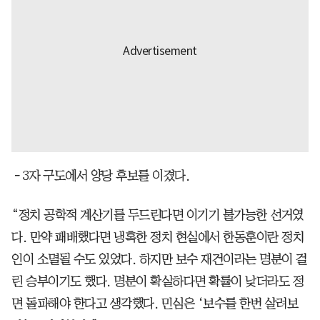
－3자 구도에서 양당 후보를 이겼다.
“정치 공학적 계산기를 두드린다면 이기기 불가능한 선거였
다. 만약 패배했다면 냉혹한 정치 현실에서 한동훈이란 정치
인이 소멸될 수도 있었다. 하지만 보수 재건이라는 명분이 걸
린 승부이기도 했다. 명분이 확실하다면 확률이 낮더라도 정
면 돌파해야 한다고 생각했다. 민심은 ‘보수를 한번 살려보