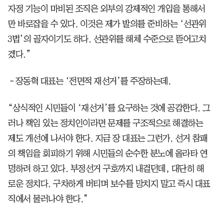
자정 기능이 마비된 조직은 외부의 강제적인 개입을 통해서
만 바로잡을 수 있다. 이것은 제가 발의를 준비하는 ‘선관위
3법’의 골자이기도 하다. 선관위를 해체 수준으로 뜯어고치
겠다.”
－장동혁 대표는 ‘전면적 재선거’를 주장하는데.
“상식적인 시민들이 ‘재선거’를 요구하는 것에 공감한다. 그
러나 책임 있는 정치인이라면 문제를 구조적으로 해결하는
제도 개선에 나서야 한다. 지금 장 대표는 그런가. 선거 참패
의 책임을 회피하기 위해 시민들의 순수한 분노에 올라타 연
명하려 하고 있다. 부정선거 구호까지 내걸던데, 대단히 해
로운 정치다. 구차하게 버티며 보수를 망치지 말고 즉시 대표
직에서 물러나야 한다.”