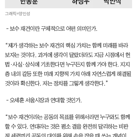
그래픽=양인성
－보수 재건이란 구체적으로 어떤 의미인가.
“제가 생각하는 보수 재건의 핵심 가치는 함께 미래를 바라
보자는 것이다. 과거에 생각이 달랐더라도 지금 시점에서 헌
법·사실·상식에 기초한다면 누구든지 함께 가야 한다. 지지
층 내의 갈등 또한 미래 지향적 가치 아래 자연스럽게 해결될
것이라 확신한다. 저는 정치를 그렇게 생각한다.”
－오세훈 서울시장과 연대할 것인가.
“보수 재건이라는 공동의 목표를 위해서라면 누구와도 함께
할 수 있다. 연대라는 것은 평소 결을 완전히 달리하는 비판
적 세력끼리 공동의 대의를 위해 손을 잡을 때 쓰는 개념이