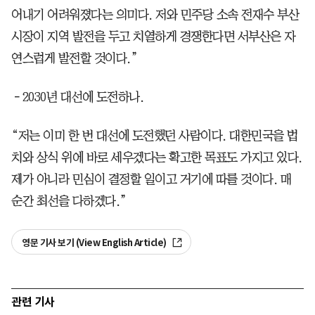
어내기 어려워졌다는 의미다. 저와 민주당 소속 전재수 부산
시장이 지역 발전을 두고 치열하게 경쟁한다면 서부산은 자
연스럽게 발전할 것이다.”
－2030년 대선에 도전하나.
“저는 이미 한 번 대선에 도전했던 사람이다. 대한민국을 법
치와 상식 위에 바로 세우겠다는 확고한 목표도 가지고 있다.
제가 아니라 민심이 결정할 일이고 거기에 따를 것이다. 매
순간 최선을 다하겠다.”
영문 기사 보기 (View English Article)
관련 기사