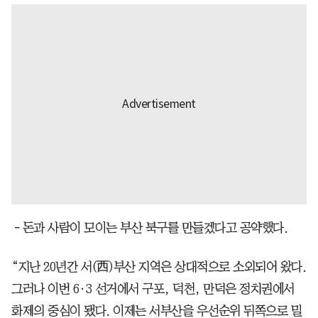
－돈과 사람이 모이는 부산 북구를 만들겠다고 공약했다.
“지난 20년간 서(西)부산 지역은 상대적으로 소외되어 왔다.
그러나 이번 6·3 선거에서 구포, 덕천, 만덕은 정치권에서
화제의 중심이 됐다. 이제는 서부산을 우선순위 뒤쪽으로 밀