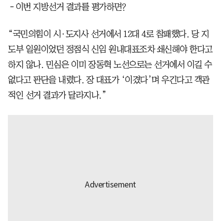
－이번 지방선거 결과를 평가하면?
“국민의힘이 시·도지사 선거에서 12대 4로 참패했다. 당 지
도부 일원이었던 정점식 신임 원내대표조차 쇄신해야 한다고
하지 않나. 민심은 이미 장동혁 노선으로는 선거에서 이길 수
없다고 판단을 내렸다. 장 대표가 ‘이겼다’며 우긴다고 객관
적인 선거 결과가 달라지나.”