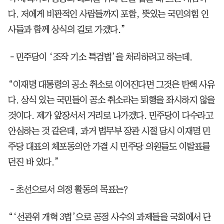
다. 저에게 비판적인 사람들까지 포함, 뜻있는 국민의힘 인
사들과 함께 상식의 길로 가겠다.”
－민주당이 ‘조작 기소 특검법’을 처리하려고 하는데.
“이재명 대통령의 공소 취소로 이어진다면 그것은 탄핵 사유
다. 상식 있는 국민들이 공소 취소라는 퇴행을 좌시하지 않을
것이다. 제가 앞장서서 거리로 나가겠다. 민주당이 다수라고
안심하는 것 같은데, 과거 법무부 장관 시절 당시 이재명 민
주당 대표의 체포동의안 가결 시 민주당 의원들도 이탈표를
던진 바 있다.”
－초선으로서 의정 활동의 목표는?
“‘선관위 개혁 3법’으로 공정 사수의 과제들을 국회에서 단