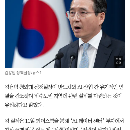
김용범 정책실장/뉴스1
김용범 청와대 정책실장이 반도체와 AI 산업 간 유기적인 연
결을 강조하며 비수도권 지역에 관련 설비를 마련하는 것이
유리하다고 밝혔다.
김 실장은 11일 페이스북을 통해 ‘AI 데이터 센터’ 투자에서
가장 크게 발목 잡는 게 ‘전력’이라며 “전력이 남거나 발전