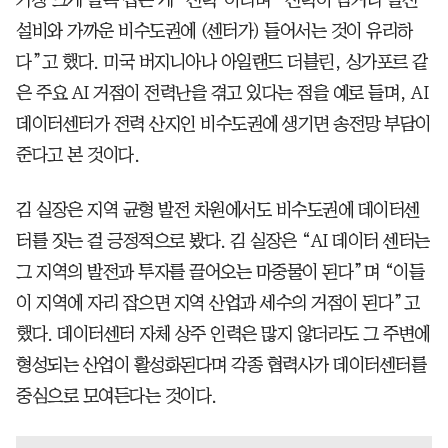
설비와 가까운 비수도권에 (센터가) 들어서는 것이 유리하
다”고 했다. 미국 버지니아나 아일랜드 더블린, 싱가포르 같
은 주요 AI 거점이 전력난을 겪고 있다는 점을 예로 들며, AI
데이터센터가 전력 산지인 비수도권에 생기면 송전망 부담이
준다고 본 것이다.
김 실장은 지역 균형 발전 차원에서도 비수도권에 데이터센
터를 짓는 걸 긍정적으로 봤다. 김 실장은 “AI 데이터 센터는
그 지역의 발전과 투자를 끌어오는 마중물이 된다”며 “이들
이 지역에 자리 잡으면 지역 산업과 세수의 거점이 된다”고
했다. 데이터센터 자체 상주 인력은 많지 않더라도 그 주변에
형성되는 산업이 활성화된다며 각종 협력사가 데이터센터를
중심으로 모여든다는 것이다.