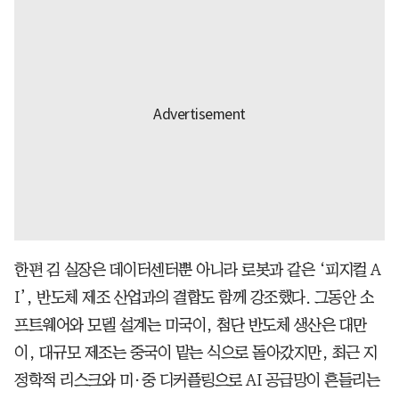
한편 김 실장은 데이터센터뿐 아니라 로봇과 같은 ‘피지컬 A
I’, 반도체 제조 산업과의 결합도 함께 강조했다. 그동안 소
프트웨어와 모델 설계는 미국이, 첨단 반도체 생산은 대만
이, 대규모 제조는 중국이 맡는 식으로 돌아갔지만, 최근 지
정학적 리스크와 미·중 디커플링으로 AI 공급망이 흔들리는