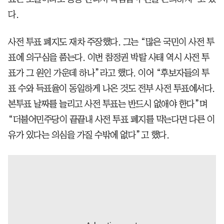
다.
사전 투표 폐지도 재차 주장했다. 그는 “많은 국민이 사전 투
표에 의구심을 품는다. 이번 참정권 박탈 사태 역시 사전 투
표가 그 원인 가운데 하나”라고 했다. 이어 “후보자들의 투
표 수와 득표율이 동일하게 나온 것도 전부 사전 투표에서다.
본투표 날짜를 늘리고 사전 투표는 반드시 없애야 한다”며
“더불어민주당이 끝끝내 사전 투표 폐지를 막는다면 다른 이
유가 있다는 의심을 가질 수밖에 없다”고 했다.