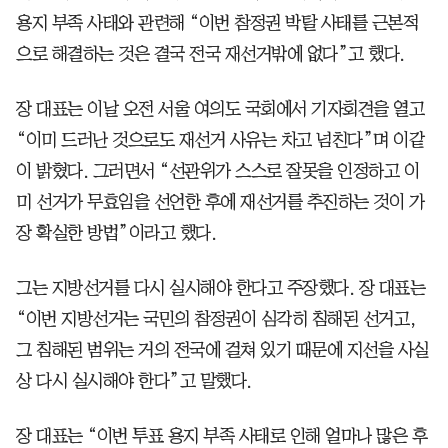
용지 부족 사태와 관련해 “이번 참정권 박탈 사태를 근본적
으로 해결하는 것은 결국 전국 재선거밖에 없다”고 했다.
장 대표는 이날 오전 서울 여의도 국회에서 기자회견을 열고
“이미 드러난 것으로도 재선거 사유는 차고 넘친다”며 이같
이 밝혔다. 그러면서 “선관위가 스스로 잘못을 인정하고 이
미 선거가 무효임을 선언한 후에 재선거를 추진하는 것이 가
장 확실한 방법”이라고 했다.
그는 지방선거를 다시 실시해야 한다고 주장했다. 장 대표는
“이번 지방선거는 국민의 참정권이 심각히 침해된 선거고,
그 침해된 범위는 거의 전국에 걸쳐 있기 때문에 지선을 사실
상 다시 실시해야 한다”고 말했다.
장 대표는 “이번 투표 용지 부족 사태로 인해 얼마나 많은 후