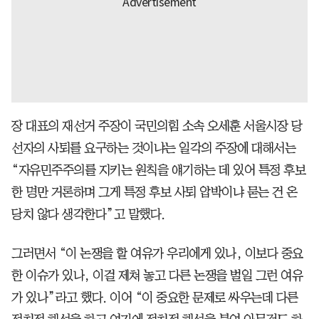
장 대표의 재선거 주장이 국민의힘 소속 오세훈 서울시장 당
선자의 사퇴를 요구하는 것이냐는 일각의 주장에 대해서는
“자유민주주의를 지키는 원칙을 얘기하는 데 있어 특정 후보
한 명만 거론하며 그게 특정 후보 사퇴 압박이냐 묻는 건 온
당치 않다 생각한다”고 말했다.
그러면서 “이 논쟁을 할 여유가 우리에게 있나, 이보다 중요
한 이슈가 있나, 이걸 제쳐 놓고 다른 논쟁을 벌일 그런 여유
가 있나”라고 했다. 이어 “이 중요한 문제로 싸우는데 다른