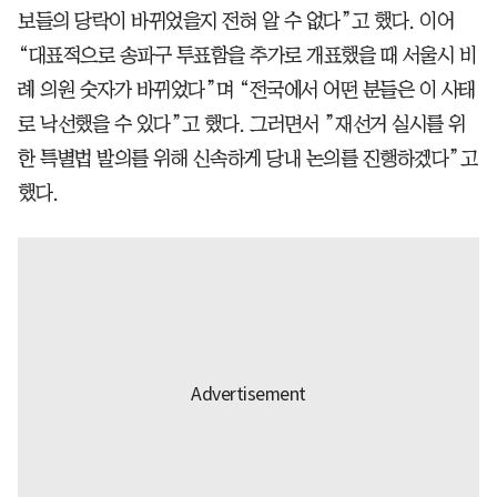
보들의 당락이 바뀌었을지 전혀 알 수 없다”고 했다. 이어
“대표적으로 송파구 투표함을 추가로 개표했을 때 서울시 비
례 의원 숫자가 바뀌었다”며 “전국에서 어떤 분들은 이 사태
로 낙선했을 수 있다”고 했다. 그러면서 ”재선거 실시를 위
한 특별법 발의를 위해 신속하게 당내 논의를 진행하겠다”고
했다.