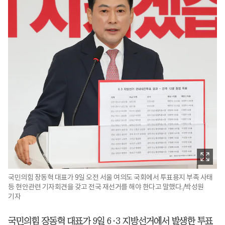
국민의힘 장동혁 대표가 9일 오전 서울 여의도 국회에서 투표용지 부족 사태
등 현안관련 기자회견을 갖고 전국 재선거를 해야 한다고 말했다./박성원
기자
국민의힘 장동혁 대표가 9일 6·3 지방선거에서 발생한 투표