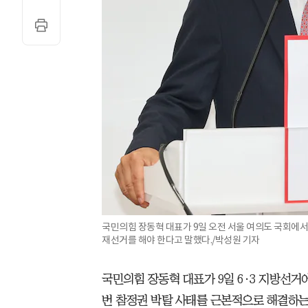
국민의힘 장동혁 대표가 9일 오전 서울 여의도 국회에서
재선거를 해야 한다고 말했다./박성원 기자
국민의힘 장동혁 대표가 9일 6·3 지방선거
번 참정권 박탈 사태를 근본적으로 해결하는