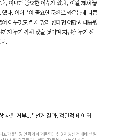
나, 이보다 중요한 이슈가 있나, 이걸 제쳐 놓
 했다. 이어 “이 중요한 문제로 싸우는데 다른
붙여 아무것도 하지 말라 한다면 여당과 대통령
금까지 누가 싸워 왔을 것이며 지금은 누가 싸
다.
 사퇴 거부... "선거 결과, 객관적 데이터
대표가 8일 당 안팎에서 거론되는 6·3 지방선거 패배 책임