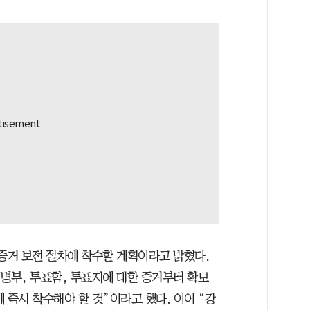
 증거 보전 절차에 착수할 계획이라고 밝혔다.
 명부, 투표함, 투표지에 대한 증거부터 확보
 즉시 착수해야 할 것”이라고 했다. 이어 “강