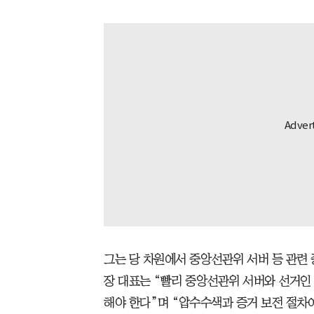
그는 당 차원에서 중앙선관위 서버 등 관련
장 대표는 “빨리 중앙선관위 서버와 선거인
해야 한다”며 “압수수색과 증거 보전 절차에