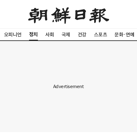
정치
오피니언
사회
국제
건강
스포츠
문화·연예