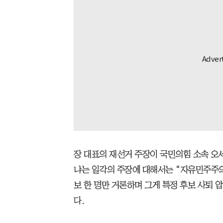
장 대표의 재선거 주장이 국민의힘 소속 오
냐는 일각의 주장에 대해서는 “자유민주주의
보 한 명만 거론하며 그게 특정 후보 사퇴 
다.