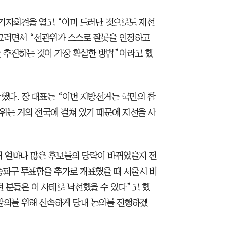
 기자회견을 열고 “이미 드러난 것으로도 재선
 그러면서 “선관위가 스스로 잘못을 인정하고
 추진하는 것이 가장 확실한 방법”이라고 했
했다. 장 대표는 “이번 지방선거는 국민의 참
위는 거의 전국에 걸쳐 있기 때문에 지선을 사
해 얼마나 많은 후보들의 당락이 바뀌었을지 전
 송파구 투표함을 추가로 개표했을 때 서울시 비
 분들은 이 사태로 낙선했을 수 있다”고 했
 발의를 위해 신속하게 당내 논의를 진행하겠