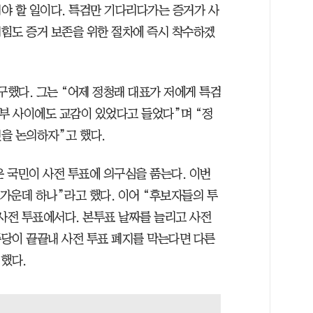
야 할 일이다. 특검만 기다리다가는 증거가 사
힘도 증거 보존을 위한 절차에 즉시 착수하겠
구했다. 그는 “어제 정청래 대표가 저에게 특검
도부 사이에도 교감이 있었다고 들었다”며 “정
을 논의하자”고 했다.
은 국민이 사전 투표에 의구심을 품는다. 이번
 가운데 하나”라고 했다. 이어 “후보자들의 투
 사전 투표에서다. 본투표 날짜를 늘리고 사전
당이 끝끝내 사전 투표 폐지를 막는다면 다른
했다.