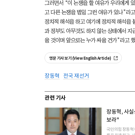
그러면서 “이 논쟁을 할 여유가 우리에게 있
고 다른 논쟁을 벌일 그런 여유가 있나”라고
정치적 해석을 하고 여기에 정치적 해석을 
과 정부도 아무것도 하지 않는 상태에서 지
울 것이며 앞으로는 누가 싸울 건가”라고 했
영문 기사 보기 (View English Article)
장동혁
전국 재선거
관련 기사
장동혁, 사실상
보라"
국민의힘 장동혁 