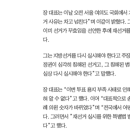
장 대표는 이날 오전 서울 여의도 국회에서
거 사유는 차고 넘친다”며 이같이 밝혔다.
이미 선거가 무효임을 선언한 후에 재선거를
다.
그는 지방선거를 다시 실시해야 한다고 주장
정권이 심각히 침해된 선거고, 그 침해된 범
실상 다시 실시해야 한다”고 말했다.
장 대표는 “이번 투표 용지 부족 사태로 인
혀 알 수 없다”고 했다. 이어 “대표적으로
례 의원 숫자가 바뀌었다”며 “전국에서 어떤
다. 그러면서 ”재선거 실시를 위한 특별법
다”고 했다.