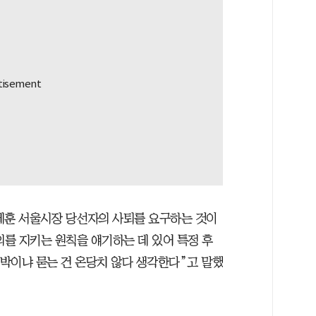
세훈 서울시장 당선자의 사퇴를 요구하는 것이
를 지키는 원칙을 얘기하는 데 있어 특정 후
압박이냐 묻는 건 온당치 않다 생각한다”고 말했