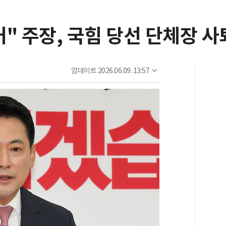
" 주장, 국힘 당선 단체장 사
업데이트
2026.06.09. 13:57