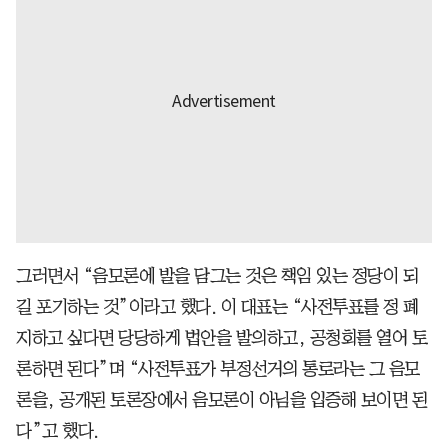
그러면서 “음모론에 발을 담그는 것은 책임 있는 정당이 되
길 포기하는 것”이라고 했다. 이 대표는 “사전투표를 정 폐
지하고 싶다면 당당하게 법안을 발의하고, 공청회를 열어 토
론하면 된다”며 “사전투표가 부정선거의 통로라는 그 음모
론을, 공개된 토론장에서 음모론이 아님을 입증해 보이면 된
다”고 했다.