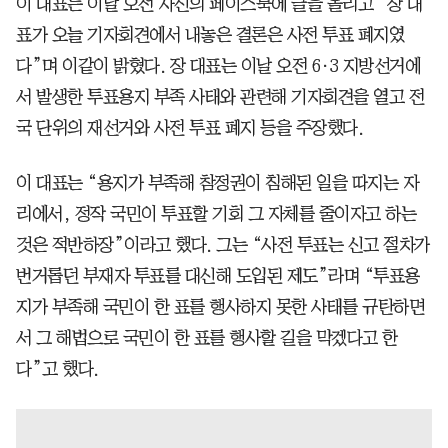
이 대표는 이날 오전 자신의 페이스북에 글을 올리고 “장 대
표가 오늘 기자회견에서 내놓은 결론은 사전 투표 폐지였
다”며 이같이 밝혔다. 장 대표는 이날 오전 6·3 지방선거에
서 발생한 투표용지 부족 사태와 관련해 기자회견을 열고 전
국 단위의 재선거와 사전 투표 폐지 등을 주장했다.
이 대표는 “용지가 부족해 참정권이 침해된 일을 따지는 자
리에서, 정작 국민이 투표할 기회 그 자체를 줄이자고 하는
것은 적반하장”이라고 했다. 그는 “사전 투표는 신고 절차가
번거롭던 부재자 투표를 대신해 도입된 제도”라며 “투표용
지가 부족해 국민이 한 표를 행사하지 못한 사태를 규탄하면
서 그 해법으로 국민이 한 표를 행사할 길을 막겠다고 한
다”고 했다.