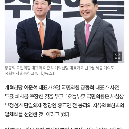
장동혁 국민의힘 대표와 이준석 개혁신당 대표가 지난 1월 서울 여의도
국회에서 회동하고 있다. /뉴스1
개혁신당 이준석 대표가 9일 국민의힘 장동혁 대표가 사전
투표 폐지를 주장한 것을 두고 “오늘부로 국민의힘은 사실상
부정선거 단일의제 정당인 황교안 전 총리의 자유와혁신과의
일체화를 선언한 것”이라고 했다.