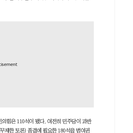
민의힘은 110석이 됐다. 여전히 민주당이 과반
무제한 토론) 종결에 필요한 180석을 범여권