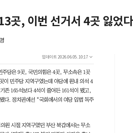
3곳, 이번 선거서 4곳 잃었
0명
업데이트
2026.06.05. 10:17
민주당은 9곳, 국민의힘은 4곳, 무소속은 1곳
3곳이 민주당 지역구였는데 야당에 원내 의석 4
기존 165석보다 4석이 줄어든 161석이 됐고,
이 됐다. 정치권에선 “국회에서의 여당 입법 독주
회의원 시절 지역구였던 부산 북갑에서는 무소