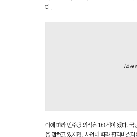
다.
이에 따라 민주당 의석은 161석이 됐다. 국
을 점하고 있지만, 사안에 따라 필리버스터(