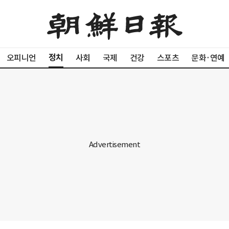
정치
오피니언
사회
국제
건강
스포츠
문화·연예