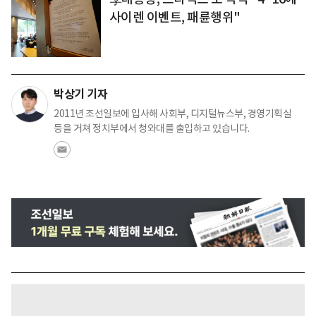
사이렌 이벤트, 패륜행위"
박상기 기자
2011년 조선일보에 입사해 사회부, 디지털뉴스부, 경영기획실
등을 거쳐 정치부에서 청와대를 출입하고 있습니다.