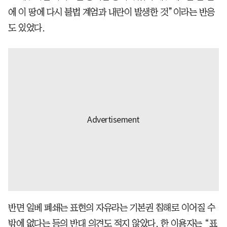
에 이 땅에 다시 불법 계엄과 내란이 발생한 것”이라는 반응
도 있었다.
반면 일베 폐쇄는 표현의 자유라는 기본권 침해로 이어질 수
밖에 없다는 등의 반대 의견도 적지 않았다. 한 이용자는 “표