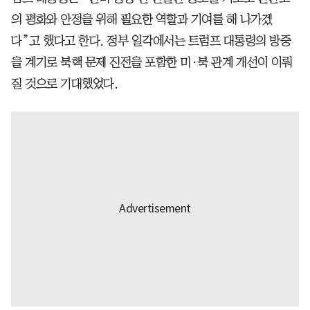
의 평화와 안정을 위해 필요한 역할과 기여를 해 나가겠
다”고 했다고 한다. 정부 일각에서는 트럼프 대통령의 방중
을 계기로 북핵 문제 진전을 포함한 미·북 관계 개선이 이뤄
질 것으로 기대했었다.