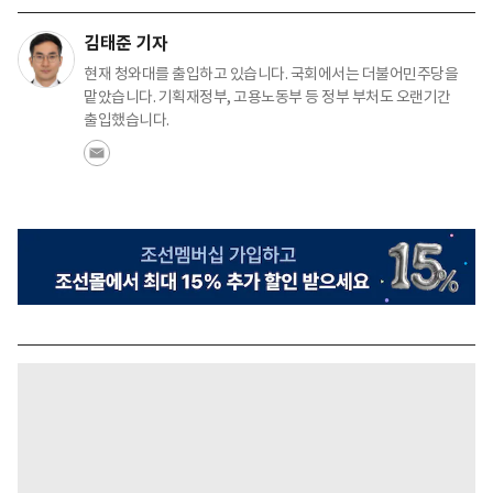
김태준 기자
현재 청와대를 출입하고 있습니다. 국회에서는 더불어민주당을
맡았습니다. 기획재정부, 고용노동부 등 정부 부처도 오랜기간
출입했습니다.