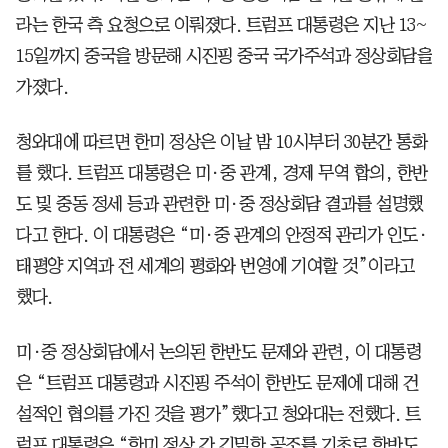
라는 한국 측 요청으로 이뤄졌다. 트럼프 대통령은 지난 13~
15일까지 중국을 방문해 시진핑 중국 국가주석과 정상회담을
가졌다.
청와대에 따르면 한미 정상은 이날 밤 10시부터 30분간 통화
를 했다. 트럼프 대통령은 미·중 관계, 경제 무역 합의, 한반
도 및 중동 정세 등과 관련한 미·중 정상회담 결과를 설명했
다고 한다. 이 대통령은 “미·중 관계의 안정적 관리가 인도·
태평양 지역과 전 세계의 평화와 번영에 기여할 것”이라고
했다.
미·중 정상회담에서 논의된 한반도 문제와 관련, 이 대통령
은 “트럼프 대통령과 시진핑 주석이 한반도 문제에 대해 건
설적인 협의를 가진 것을 평가”했다고 청와대는 전했다. 트
럼프 대통령은 “한미 정상 간 긴밀한 공조를 기초로 한반도