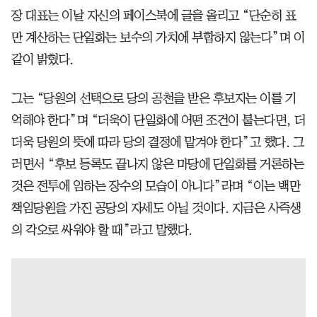
장 대표는 이날 자신의 페이스북에 글을 올리고 “단순히 표
만 계산하는 단일화는 보수의 가치에 부합하지 않는다”며 이
같이 밝혔다.
그는 “당원의 선택으로 당의 공천을 받은 후보자는 이를 기
억해야 한다”며 “더욱이 단일화에 어떤 조건이 붙는다면, 더
더욱 당원의 뜻에 따라 당의 결정에 맡겨야 한다”고 했다. 그
러면서 “후보 등록도 끝나지 않은 마당에 단일화를 거론하는
것은 전투에 임하는 장수의 모습이 아니다”라며 “이는 백만
책임당원을 가진 공당의 자세도 아닐 것이다. 지금은 사즉생
의 각오로 싸워야 할 때”라고 말했다.