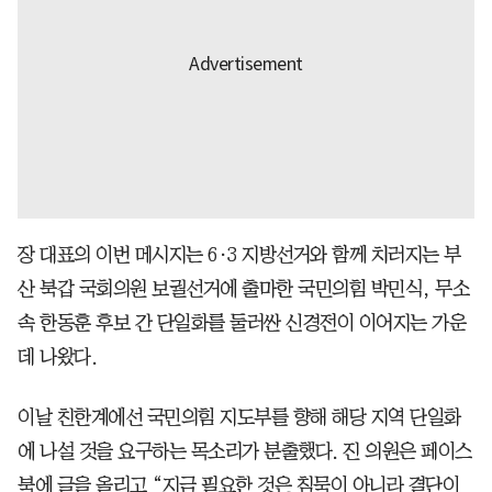
장 대표의 이번 메시지는 6·3 지방선거와 함께 치러지는 부
산 북갑 국회의원 보궐선거에 출마한 국민의힘 박민식, 무소
속 한동훈 후보 간 단일화를 둘러싼 신경전이 이어지는 가운
데 나왔다.
이날 친한계에선 국민의힘 지도부를 향해 해당 지역 단일화
에 나설 것을 요구하는 목소리가 분출했다. 진 의원은 페이스
북에 글을 올리고 “지금 필요한 것은 침묵이 아니라 결단이