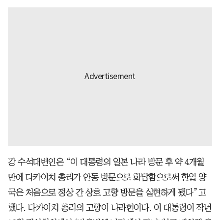
강 수석대변인은 “이 대통령의 일본 나라 방문 후 약 4개월
만에 다카이치 총리가 안동 방문으로 화답함으로써 한일 양
국은 처음으로 정상 간 상호 고향 방문을 실현하게 됐다”고
했다. 다카이치 총리의 고향이 나라현이다. 이 대통령이 작년