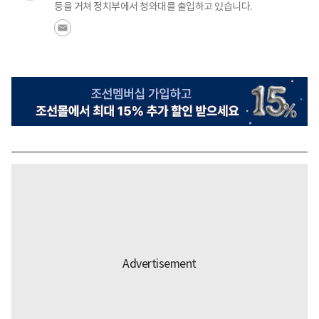
등을 거쳐 정치부에서 청와대를 출입하고 있습니다.