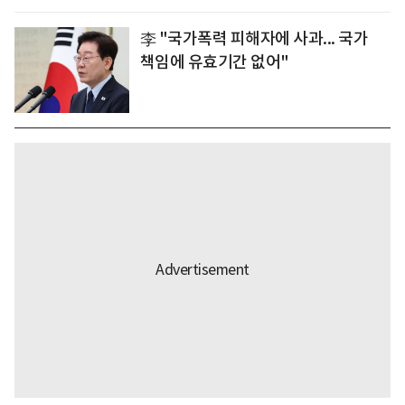
李 "국가폭력 피해자에 사과... 국가
책임에 유효기간 없어"