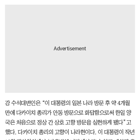
강 수석대변인은 “이 대통령의 일본 나라 방문 후 약 4개월
만에 다카이치 총리가 안동 방문으로 화답함으로써 한일 양
국은 처음으로 정상 간 상호 고향 방문을 실현하게 됐다”고
했다. 다카이치 총리의 고향이 나라현이다. 이 대통령이 작년