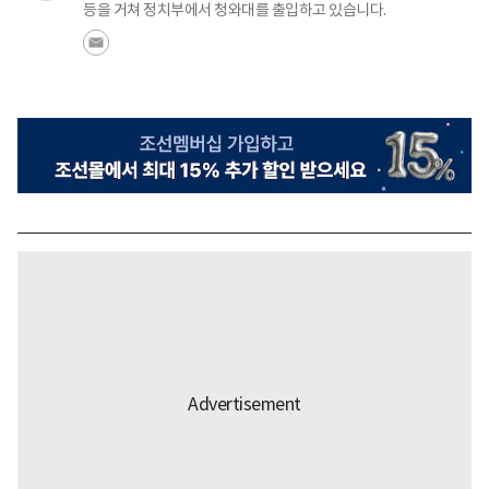
등을 거쳐 정치부에서 청와대를 출입하고 있습니다.