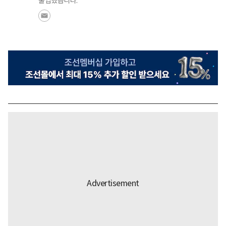
출입했습니다.