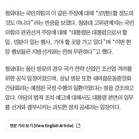
청와대는 국민의힘의 이 같은 주장에 대해 “코멘트할 정도의
것도 아니다”라는 반응을 보였다. 청와대 고위관계자는 국민
의힘의 관권선거 주장에 대해 “대통령은 대통령으로서 할
일, 명분이 있는 행사, 가야 할 곳을 가고 있다”며 “이번 현
장 행보들은 지방선거와는 전혀 무관하다”고 했다.
청와대는 울산 방문의 경우 국가 전략 산업인 조선업 격려를
위한 공식 일정이었으며, 성남 방문 또한 새마을운동중앙회
간담회라는 예정된 국정 수행의 일환이었다는 점을 강조하고
있다. 야당의 법적 조치 예고에 대해서도 대통령 본연의 임무
를 선거와 결부시키는 과도한 정치 공세라는 입장이다.
영문 기사 보기 (View English Article)