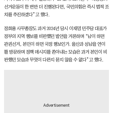
선거운동이 한 번만 더 진행된다면, 국민의힘은 즉시 법적 조
치를 추진하겠다”고 했다.
정희용 사무총장도 과거 2024년 당시 이재명 민주당 대표가
정부의 지역 행보를 비판했던 발언을 거론하며 “남이 하면
관권선거, 본인이 하면 국정 행보인가. 울산과 성남을 연이
틀 방문하며 정책 메시지를 쏟아내는 모습은 과거 본인이 비
판했던 모습과 무엇이 다른지 묻지 않을 수 없다”고 했다.