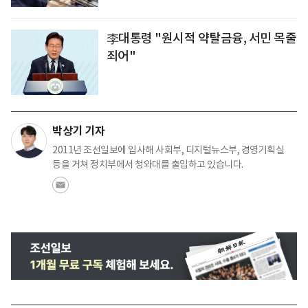
李대통령 "원시적 약탈금융, 서민 목줄
죄어"
박상기 기자
2011년 조선일보에 입사해 사회부, 디지털뉴스부, 경영기획실
등을 거쳐 정치부에서 청와대를 출입하고 있습니다.