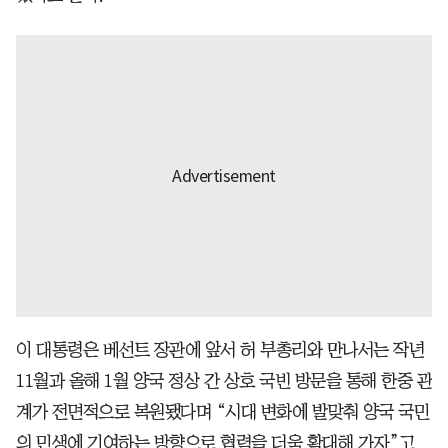
이 대통령은 베선트 장관에 앞서 허 부총리와 만나서는 작년
11월과 올해 1월 양국 정상 간 상호 국빈 방문을 통해 한중 관
계가 전면적으로 복원됐다며 “시대 변화에 발맞춰 양국 국민
의 민생에 기여하는 방향으로 협력을 더욱 확대해 가자”고