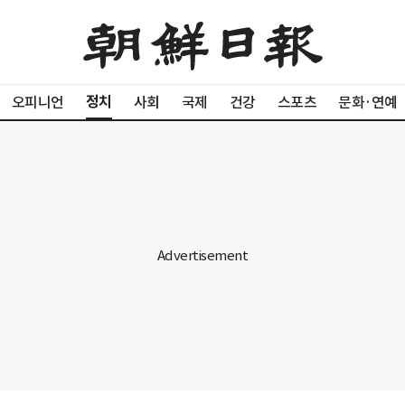
정치
오피니언
사회
국제
건강
스포츠
문화·연예