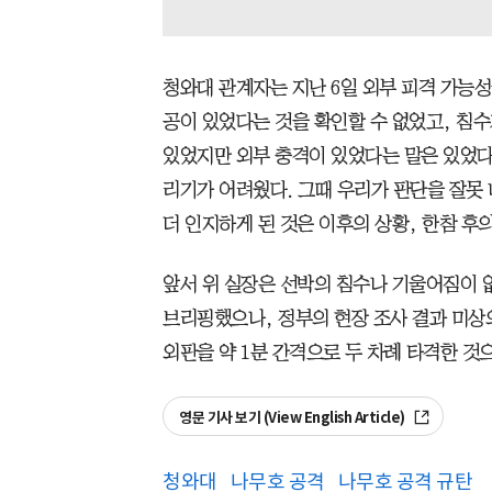
청와대 관계자는 지난 6일 외부 피격 가능
공이 있었다는 것을 확인할 수 없었고, 침
있었지만 외부 충격이 있었다는 말은 있었다
리기가 어려웠다. 그때 우리가 판단을 잘못
더 인지하게 된 것은 이후의 상황, 한참 후
앞서 위 실장은 선박의 침수나 기울어짐이 
브리핑했으나, 정부의 현장 조사 결과 미상의
외판을 약 1분 간격으로 두 차례 타격한 것
영문 기사 보기 (View English Article)
청와대
나무호 공격
나무호 공격 규탄