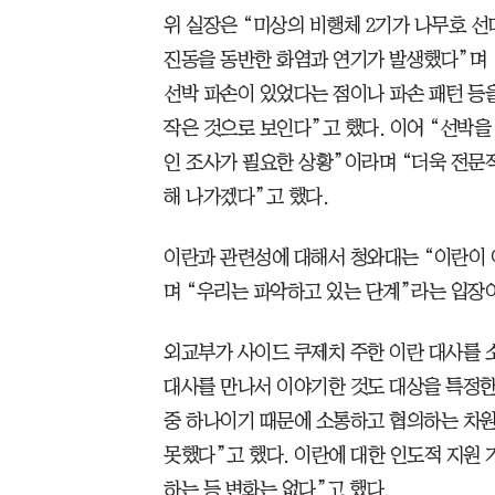
위 실장은 “미상의 비행체 2기가 나무호 선
진동을 동반한 화염과 연기가 발생했다”며 “
선박 파손이 있었다는 점이나 파손 패턴 등
작은 것으로 보인다”고 했다. 이어 “선박
인 조사가 필요한 상황”이라며 “더욱 전문
해 나가겠다”고 했다.
이란과 관련성에 대해서 청와대는 “이란이 
며 “우리는 파악하고 있는 단계”라는 입장
외교부가 사이드 쿠제치 주한 이란 대사를 
대사를 만나서 이야기한 것도 대상을 특정한
중 하나이기 때문에 소통하고 협의하는 차
못했다”고 했다. 이란에 대한 인도적 지원 
하는 등 변화는 없다”고 했다.