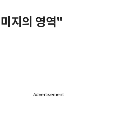
 미지의 영역"