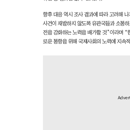
향후 대응 역시 조사 결과에 따라 고려해 나
사건이 재발하지 않도록 유관국들과 소통하고
전을 강화하는 노력을 배가할 것”이라며 “
로운 통항을 위해 국제사회의 노력에 지속적