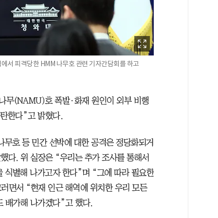
에서 피격당한 HMM 나무호 관련 기자간담회를 하고
나무(NAMU)호 폭발·화재 원인이 외부 비행
규탄한다”고 밝혔다.
 나무호 등 민간 선박에 대한 공격은 정당화되거
했다. 위 실장은 “우리는 추가 조사를 통해서
을 식별해 나가고자 한다”며 “그에 따라 필요한
그러면서 “현재 인근 해역에 위치한 우리 모든
도 배가해 나가겠다”고 했다.