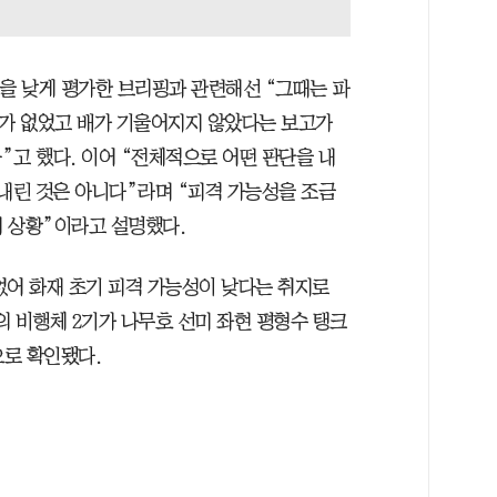
성을 낮게 평가한 브리핑과 관련해선 “그때는 파
수가 없었고 배가 기울어지지 않았다는 보고가
”고 했다. 이어 “전체적으로 어떤 판단을 내
 내린 것은 아니다”라며 “피격 가능성을 조금
의 상황”이라고 설명했다.
없어 화재 초기 피격 가능성이 낮다는 취지로
 비행체 2기가 나무호 선미 좌현 평형수 탱크
으로 확인됐다.