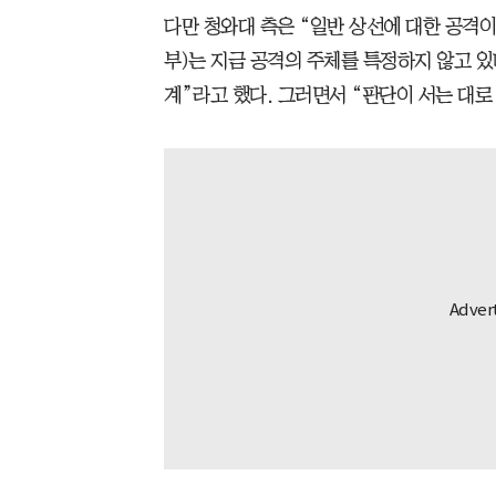
다만 청와대 측은 “일반 상선에 대한 공격
부)는 지금 공격의 주체를 특정하지 않고 있
계”라고 했다. 그러면서 “판단이 서는 대로