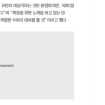
이 규탄의 대상이라는 것은 분명하지만, 저희(정
다”며 “특정을 위한 노력을 하고 있는 단
 적절한 수위의 대처를 할 것”이라고 했다.