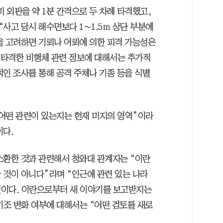
미 외판을 약 1분 간격으로 두 차례 타격했고,
사고 당시 해수면보다 1∼1.5ｍ 상단 부분에
을 고려하면 기뢰나 어뢰에 의한 피격 가능성은
을 타격한 비행체 관련 정보에 대해서는 추가적
적인 조사를 통해 공격 주체나 기종 등을 식별
어떤 관련이 있는지는 현재 미지의 영역”이라
이다.
소환한 것과 관련해서 청와대 관계자는 “이란
 것이 아니다”라며 “인근에 관련 있는 나라
원이다. 이란으로부터 새 이야기를 보고받지는
기조 변화 여부에 대해서는 “어떤 검토를 새로