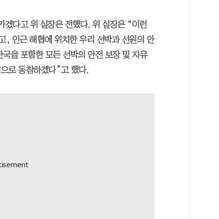
가겠다고 위 실장은 전했다. 위 실장은 “이런
, 인근 해협에 위치한 우리 선박과 선원의 안
한국을 포함한 모든 선박의 안전 보장 및 자유
으로 동참하겠다”고 했다.