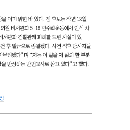
 이미 밝힌 바 있다. 정 후보는 작년 12월
회의원 비서관과 5·18 민주화운동에서 인식 차
 비서관과 경찰관께 피해를 드린 사실이 있
입건 후 벌금으로 종결됐다. 사건 직후 당사자들
무리됐다”며 “저는 이 일을 제 삶의 한 부분
을 반성하는 반면교사로 삼고 있다”고 했다.
장