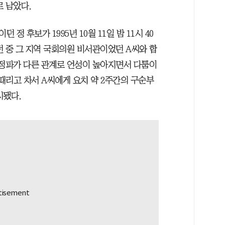
 남았다.
 후보가 1995년 10월 11일 밤 11시 40
 중 그 지역 국회의원 비서관이었던 A씨와 합
 정파가 다른 관계로 언성이 높아지면서 다툼이
 때리고 차서 A씨에게 요치 약 2주간의 구순부
시됐다.