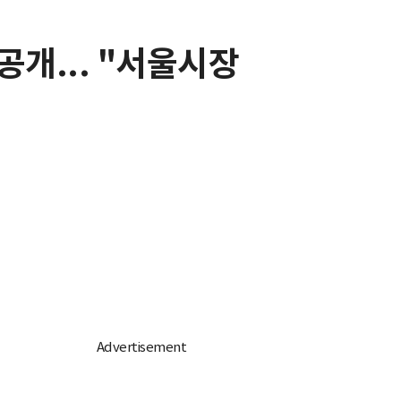
공개... "서울시장