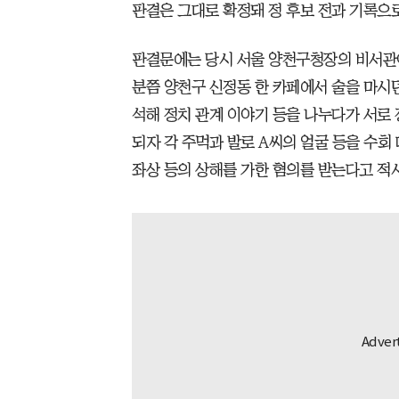
판결은 그대로 확정돼 정 후보 전과 기록으로
판결문에는 당시 서울 양천구청장의 비서관이던 정
분쯤 양천구 신정동 한 카페에서 술을 마시던
석해 정치 관계 이야기 등을 나누다가 서로
되자 각 주먹과 발로 A씨의 얼굴 등을 수회
좌상 등의 상해를 가한 혐의를 받는다고 적