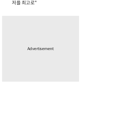
저를 최고로"