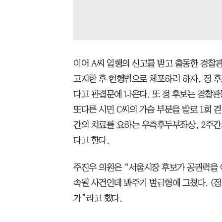
이어 A씨 일행의 신고를 받고 출동한 경찰
고지한 후 현행범으로 체포하려 하자, 정 후
다고 판결문에 나온다. 또 정 후보는 경찰
또다른 시민 C씨의 가슴 부분을 발로 1회 걷
간의 치료를 요하는 우측후두부좌상, 2주간
다고 한다.
주진우 의원은 “서울시장 후보가 공권력을 
속될 사건인데 봐주기 벌금형에 그쳤다. (정
가”라고 했다.