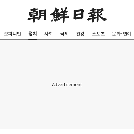
정치
오피니언
사회
국제
건강
스포츠
문화·연예