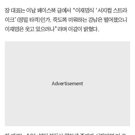
장 대표는 이날 페이스북 글에서 “이재명식 ‘서지컬 스트라
이크’(정밀 타격)인가. 죽도록 미워하는 강남은 떨어졌으니
이재명은 웃고 있으려나”라며 이같이 밝혔다.