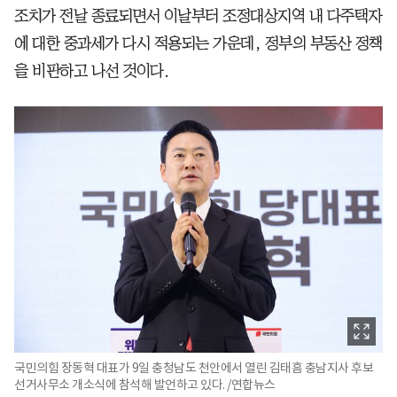
조치가 전날 종료되면서 이날부터 조정대상지역 내 다주택자
에 대한 중과세가 다시 적용되는 가운데, 정부의 부동산 정책
을 비판하고 나선 것이다.
국민의힘 장동혁 대표가 9일 충청남도 천안에서 열린 김태흠 충남지사 후보
선거사무소 개소식에 참석해 발언하고 있다. /연합뉴스