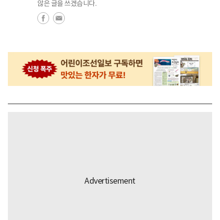
않은 글을 쓰겠습니다.