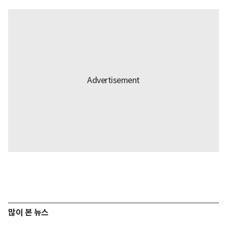
많이 본 뉴스