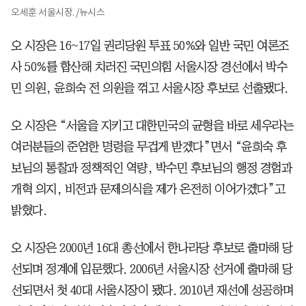
오세훈 서울시장. /뉴시스
오 시장은 16~17일 권리당원 투표 50%와 일반 국민 여론조
사 50%를 합산해 치러진 국민의힘 서울시장 경선에서 박수
민 의원, 윤희숙 전 의원을 꺾고 서울시장 후보로 선출됐다.
오 시장은 “서울을 지키고 대한민국의 균형을 바로 세우라는
여러분들의 준엄한 명령을 무겁게 받겠다”면서 “윤희숙 후
보님의 통찰과 정책적인 역량, 박수민 후보님의 행정 경험과
개혁 의지, 비전과 문제의식을 제가 온전히 이어가겠다”고
밝혔다.
오 시장은 2000년 16대 총선에서 한나라당 후보로 출마해 당
선되며 정계에 입문했다. 2006년 서울시장 선거에 출마해 당
선되면서 첫 40대 서울시장이 됐다. 2010년 재선에 성공하며