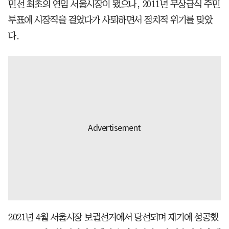
민선 최초의 연임 서울시장이 됐으나, 2011년 무상급식 주민
투표에 시장직을 걸었다가 사퇴하면서 정치적 위기를 맞았
다.
2021년 4월 서울시장 보궐선거에서 당선되며 재기에 성공했