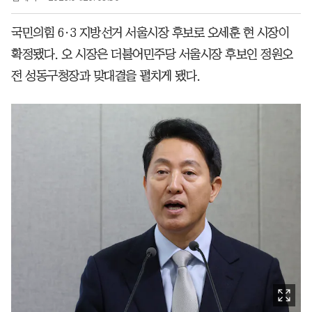
국민의힘 6·3 지방선거 서울시장 후보로 오세훈 현 시장이
확정됐다. 오 시장은 더불어민주당 서울시장 후보인 정원오
전 성동구청장과 맞대결을 펼치게 됐다.