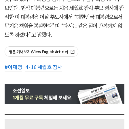
보인다. 현직 대통령으로는 처음 세월호 참사 추모 행사에 참
석한 이 대통령은 이날 추도사에서 “대한민국 대통령으로서
무거운 책임을 통감한다”며 “다시는 같은 일이 반복되지 않
도록 하겠다”고 말했다.
영문 기사 보기 (View English Article)
#
이재명
4·16 세월호 참사