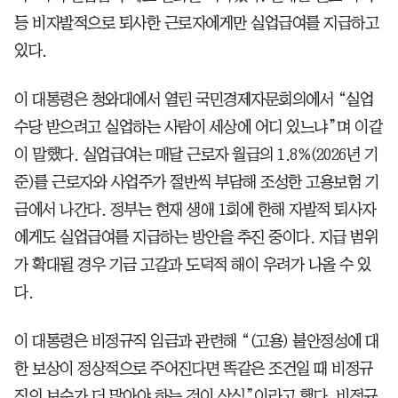
등 비자발적으로 퇴사한 근로자에게만 실업급여를 지급하고
있다.
이 대통령은 청와대에서 열린 국민경제자문회의에서 “실업
수당 받으려고 실업하는 사람이 세상에 어디 있느냐”며 이같
이 말했다. 실업급여는 매달 근로자 월급의 1.8%(2026년 기
준)를 근로자와 사업주가 절반씩 부담해 조성한 고용보험 기
금에서 나간다. 정부는 현재 생애 1회에 한해 자발적 퇴사자
에게도 실업급여를 지급하는 방안을 추진 중이다. 지급 범위
가 확대될 경우 기금 고갈과 도덕적 해이 우려가 나올 수 있
다.
이 대통령은 비정규직 임금과 관련해 “(고용) 불안정성에 대
한 보상이 정상적으로 주어진다면 똑같은 조건일 때 비정규
직의 보수가 더 많아야 하는 것이 상식”이라고 했다. 비정규