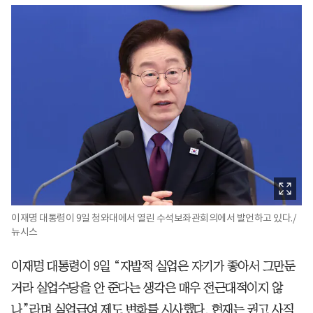
이재명 대통령이 9일 청와대에서 열린 수석보좌관회의에서 발언하고 있다./
뉴시스
이재명 대통령이 9일 “자발적 실업은 자기가 좋아서 그만둔
거라 실업수당을 안 준다는 생각은 매우 전근대적이지 않
나”라며 실업급여 제도 변화를 시사했다. 현재는 권고 사직