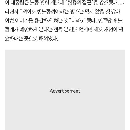
이 대통령은 노동 관련 제도에 ‘실용적 접근’을 강조했다. 그
러면서 “적어도 반노동적이라는 평가는 받지 않을 것 같아
이런 이야기를 용감하게 하는 것”이라고 했다. 민주당과 노
동계가 예민하게 본다는 점을 본인도 알지만 제도 개선이 필
요하다는 뜻으로 해석됐다.