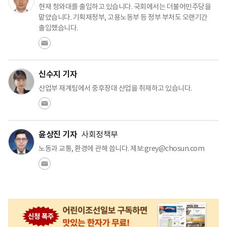
현재 청와대를 출입하고 있습니다. 국회에서는 더불어민주당을
맡았습니다. 기획재정부, 고용노동부 등 정부 부처도 오랜기간
출입했습니다.
신수지 기자
산업부 재계팀에서 중후장대 산업을 취재하고 있습니다.
윤상진 기자
사회정책부
노동과 교통, 환경에 관해 씁니다. 제보:grey@chosun.com