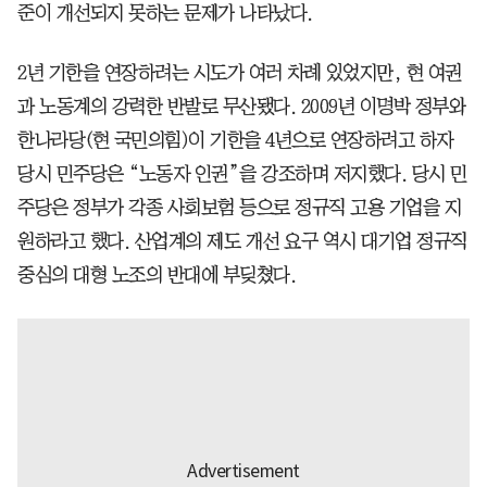
준이 개선되지 못하는 문제가 나타났다.
2년 기한을 연장하려는 시도가 여러 차례 있었지만, 현 여권
과 노동계의 강력한 반발로 무산됐다. 2009년 이명박 정부와
한나라당(현 국민의힘)이 기한을 4년으로 연장하려고 하자
당시 민주당은 “노동자 인권”을 강조하며 저지했다. 당시 민
주당은 정부가 각종 사회보험 등으로 정규직 고용 기업을 지
원하라고 했다. 산업계의 제도 개선 요구 역시 대기업 정규직
중심의 대형 노조의 반대에 부딪쳤다.