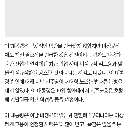
이 대통령은 구체적인 방안을 언급하지 않았지만 비정규직
제도 개선 필요성을 언급한 것은 진전이라는 평가도 나온다.
다만 산업계 일각에선 최근 기업 사내 비정규직 직고용과 맞
물려 정규직화를 강조한 것 아니냐는 해석도 나왔다. 이 대통
령 발언에 대해 이날 민주당이나 대형 노조는 별다른 논평을
내지 않았다. 이 대통령은 10일 청와대에서 민주노총을 초청
해 간담회를 열고 의견을 들을 예정이다.
이 대통령은 이날 비정규직 임금과 관련해 “우리나라는 이상
하게 고용이 안정된 사람은 더 많이 받고, 똑같은 일을 하는