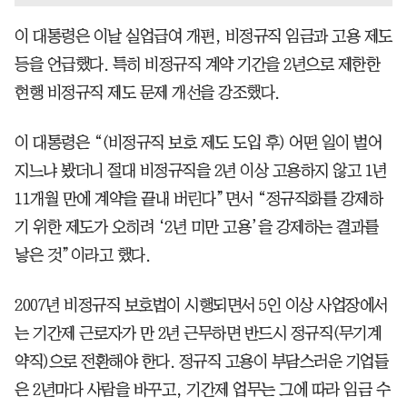
이 대통령은 이날 실업급여 개편, 비정규직 임금과 고용 제도
등을 언급했다. 특히 비정규직 계약 기간을 2년으로 제한한
현행 비정규직 제도 문제 개선을 강조했다.
이 대통령은 “(비정규직 보호 제도 도입 후) 어떤 일이 벌어
지느냐 봤더니 절대 비정규직을 2년 이상 고용하지 않고 1년
11개월 만에 계약을 끝내 버린다”면서 “정규직화를 강제하
기 위한 제도가 오히려 ‘2년 미만 고용’을 강제하는 결과를
낳은 것”이라고 했다.
2007년 비정규직 보호법이 시행되면서 5인 이상 사업장에서
는 기간제 근로자가 만 2년 근무하면 반드시 정규직(무기계
약직)으로 전환해야 한다. 정규직 고용이 부담스러운 기업들
은 2년마다 사람을 바꾸고, 기간제 업무는 그에 따라 임금 수