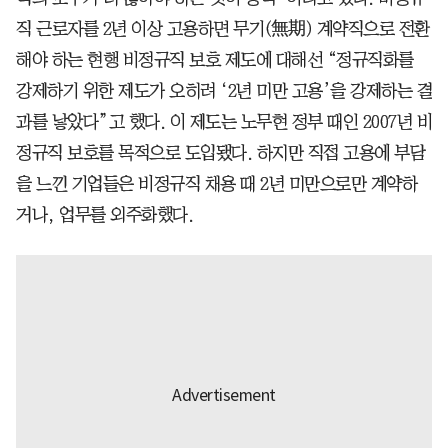
직 근로자를 2년 이상 고용하면 무기(無期) 계약직으로 전환
해야 하는 현행 비정규직 보호 제도에 대해선 “정규직화를
강제하기 위한 제도가 오히려 ‘2년 미만 고용’을 강제하는 결
과를 낳았다”고 했다. 이 제도는 노무현 정부 때인 2007년 비
정규직 보호를 목적으로 도입됐다. 하지만 직접 고용에 부담
을 느낀 기업들은 비정규직 채용 때 2년 미만으로만 계약하
거나, 업무를 외주화했다.