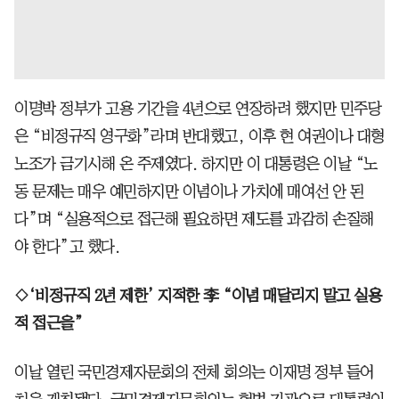
이명박 정부가 고용 기간을 4년으로 연장하려 했지만 민주당
은 “비정규직 영구화”라며 반대했고, 이후 현 여권이나 대형
노조가 금기시해 온 주제였다. 하지만 이 대통령은 이날 “노
동 문제는 매우 예민하지만 이념이나 가치에 매여선 안 된
다”며 “실용적으로 접근해 필요하면 제도를 과감히 손질해
야 한다”고 했다.
◇‘비정규직 2년 제한’ 지적한 李 “이념 매달리지 말고 실용
적 접근을”
이날 열린 국민경제자문회의 전체 회의는 이재명 정부 들어