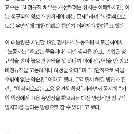
교수는 “비정규직 처우를 개선하려는 취지는 이해하지만, 이
는 정규직의 양보가 전제돼야 하는 문제”라며 “사회적으로
노동 유연성에 대한 대화와 합의가 이뤄져야 한다”고 했다.
이 대통령은 지난달 19일 경제사회노동위원회 토론회에서
“노동자는 ‘해고는 죽음이다’ 이런 생각을 하고, 기업은 정
규직을 뽑아 놓으면 꼼짝을 못 하니까 아예 정규직을 안 뽑고
비정규직을 고용하거나 하청을 준다”며 “극단적으로 싸울
수밖에 없는 악순환”이라고 했다. 그러면서 해결 방안과 관
련, “이상적으로는 고용 유연성 확장”이라면서 동시에 “기
업 입장에서 고용 유연성을 확보하는 대신 안정적인 정규직
일자리를 늘리는 방향으로 갈 수 있다”고 했다.