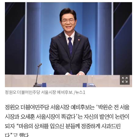
정원오 더불어민주당 서울시장 예비후보. /뉴스1
정원오 더불어민주당 서울시장 예비후보는 ‘박원순 전 서울
시장과 오세훈 서울시장이 똑같다’는 자신의 발언이 논란이
되자 “마음의 상처를 입으신 분들께 정중하게 사과드린
다”고 했다.