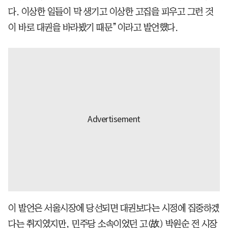
다. 이상한 일들이 막 생기고 이상한 고집을 피우고 그런 것
이 바로 대권을 바라봤기 때문”이라고 발언했다.
이 발언은 서울시장에 당선되면 대권보다는 시정에 집중하겠
다는 취지였지만, 민주당 소속이었던 고(故) 박원순 전 시장