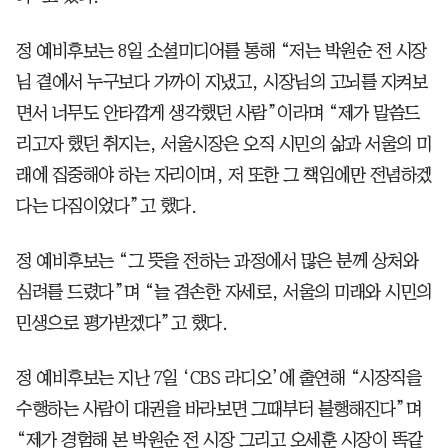
정 예비후보는 8일 소셜미디어를 통해 “저는 박원순 전 시장
님 곁에서 누구보다 가까이 지냈고, 시장님의 고뇌를 지켜보
면서 너무도 안타깝게 생각했던 사람”이라며 “제가 말씀드
리고자 했던 취지는, 서울시장은 오직 시민의 삶과 서울의 미
래에 집중해야 하는 자리이며, 저 또한 그 책임에만 전념하겠
다는 다짐이었다”고 했다.
정 예비후보는 “그 뜻을 전하는 과정에서 많은 분께 상처와
심려를 드렸다”며 “늘 겸손한 자세로, 서울의 미래와 시민의
민생으로 평가받겠다”고 했다.
정 예비후보는 지난 7일 ‘CBS 라디오’에 출연해 “시장직을
수행하는 사람이 대권을 바라보면 그때부터 불행해진다”며
“제가 경험해 본 박원순 전 시장 그리고 오세훈 시장이 똑같