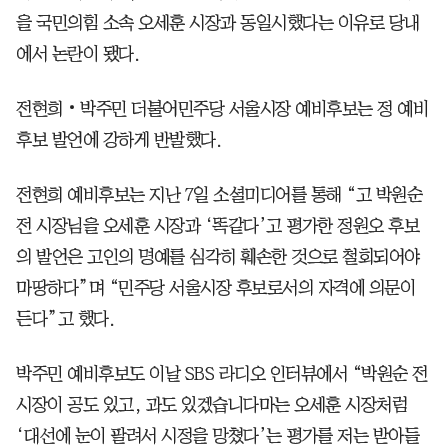
을 국민의힘 소속 오세훈 시장과 동일시했다는 이유로 당내
에서 논란이 됐다.
전현희‧박주민 더불어민주당 서울시장 예비후보는 정 예비
후보 발언에 강하게 반발했다.
전현희 예비후보는 지난 7일 소셜미디어를 통해 “고 박원순
전 시장님을 오세훈 시장과 ‘똑같다’고 평가한 정원오 후보
의 발언은 고인의 명예를 심각히 훼손한 것으로 철회되어야
마땅하다”며 “민주당 서울시장 후보로서의 자격에 의문이
든다”고 했다.
박주민 예비후보도 이날 SBS 라디오 인터뷰에서 “박원순 전
시장이 공도 있고, 과도 있겠습니다마는 오세훈 시장처럼
‘대선에 눈이 팔려서 시정을 망쳤다’는 평가를 저는 받아들