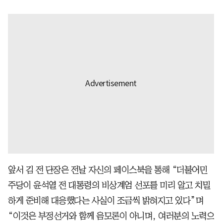
앞서 김 전 단장은 전날 자신의 페이스북을 통해 “더불어민
주당이 윤석열 전 대통령의 비상계엄 선포를 미리 알고 치밀
하게 준비해 대응했다는 사실이 조금씩 밝혀지고 있다”며
“이것은 부정선거와 함께 음모론이 아니며, 여러분의 노력으