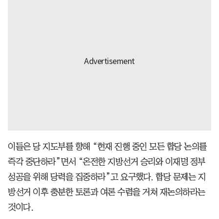
이들은 당 지도부를 향해 “현재 진행 중인 모든 합당 논의를
즉각 중단하라”면서 “온전한 지방선거 승리와 이재명 정부
성공을 위해 당력을 집중하라”고 요구했다. 합당 문제는 지
방선거 이후 충분한 토론과 여론 수렴을 거쳐 재논의하라는
것이다.