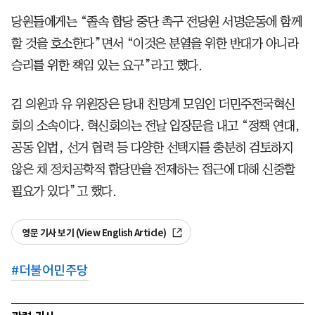
당원들에게는 “졸속 합당 중단 촉구 전당원 서명운동에 함께
할 것을 호소한다”면서 “이것은 분열을 위한 반대가 아니라
승리를 위한 책임 있는 요구”라고 했다.
김 의원과 유 위원장은 당내 친명계 모임인 더민주전국혁신
회의 소속이다. 혁신회의는 전날 입장문을 내고 “정책 연대,
공동 입법, 선거 협력 등 다양한 선택지를 충분히 검토하지
않은 채 정치공학적 합당만을 전제하는 접근에 대해 신중할
필요가 있다”고 했다.
영문 기사 보기 (View English Article)
#
더불어민주당