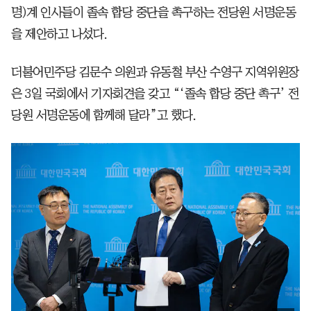
명)계 인사들이 졸속 합당 중단을 촉구하는 전당원 서명운동
을 제안하고 나섰다.
더불어민주당 김문수 의원과 유동철 부산 수영구 지역위원장
은 3일 국회에서 기자회견을 갖고 “‘졸속 합당 중단 촉구’ 전
당원 서명운동에 함께해 달라”고 했다.