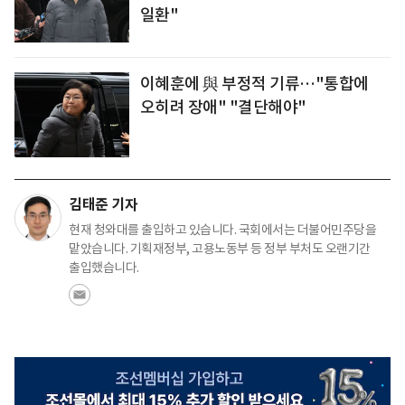
일환"
이혜훈에 與 부정적 기류…"통합에
오히려 장애" "결단해야"
김태준 기자
현재 청와대를 출입하고 있습니다. 국회에서는 더불어민주당을
맡았습니다. 기획재정부, 고용노동부 등 정부 부처도 오랜기간
출입했습니다.