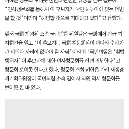
이혜훈 청문회 보이콧 선언과 관련한 입장을 묻는 질문에
“인사청문회를 통해서 이 후보자가 국민 눈높이에 맞는 답변
을 할 것”이라며 “해명할 것으로 기대하고 있다”고 답했다.
앞서 국회 재경위 소속 국민의힘 위원들은 국회에서 긴급 기
자회견을 열고 “이 후보자는 국회 청문회장이 아니라 수사기
관 피의자 자리에 앉아야 할 사람”이라며 “국민의힘은 ‘범법
행위자’ 이 후보자에 대한 인사청문회를 전면 거부한다”고
청문회 보이콧 한다고 했다. 청문회 개최 권한을 가진 재정경
제기획위원장이 국민의힘 소속 임이자 의원 역시 청문회를
보이콧 한 바 있다.