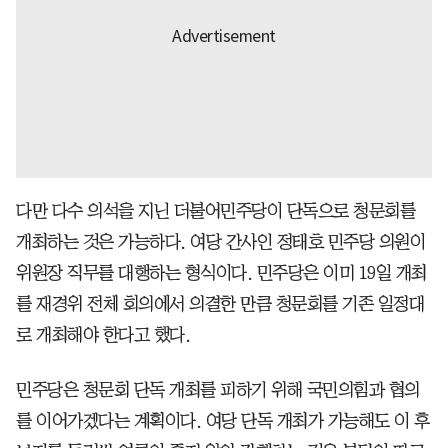
다만 다수 의석을 지닌 더불어민주당이 단독으로 청문회를
개최하는 것은 가능하다. 여당 간사인 정태호 민주당 의원이
위원장 직무를 대행하는 형식이다. 민주당은 이미 19일 개최
를 재경위 전체 회의에서 의결한 만큼 청문회를 기존 일정대
로 개최해야 한다고 했다.
민주당은 청문회 단독 개최를 피하기 위해 국민의힘과 협의
를 이어가겠다는 계획이다. 여당 단독 개최가 가능해도 이 후