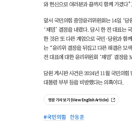
와 헌신으로 여러분과 끝까지 함께 가겠다”
앞서 국민의힘 중앙윤리위원회는 14일 ‘당원
‘제명’ 결정을 내렸다. 당시 한 전 대표는
한 것은 또 다른 계엄으로 국민·당원과 함
는 “윤리위 결정을 뒤집고 다른 해결은 모색
전 대표에 대한 윤리위원회 ‘제명’ 결정을
당원 게시판 사건은 2024년 11월 국민의힘
대통령 부부 등을 비방했다는 의혹이다.
영문 기사 보기 (View English Article)
#
국민의힘
한동훈