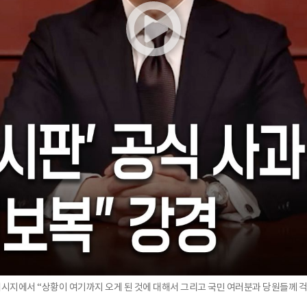
상 메시지에서 “상황이 여기까지 오게 된 것에 대해서 그리고 국민 여러분과 당원들께