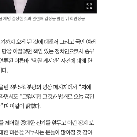
을 제명 결정한 것과 관련해 입장을 밝힌 뒤 회견장을
여기까지 오게 된 것에 대해서 그리고 국민 여러
 당을 이끌었던 책임 있는 정치인으로서 송구
 연루된 이른바 ‘당원 게시판’ 사건에 대해 한
이다.
올린 2분 5초 분량의 영상 메시지에서 “저에
라면서도 “그렇지만 그것과 별개로 오늘 국민
”며 이같이 밝혔다.
를 제어할 중대한 선거를 앞두고 이런 정치 보
 대한 마음을 거두시는 분들이 많아질 것 같아