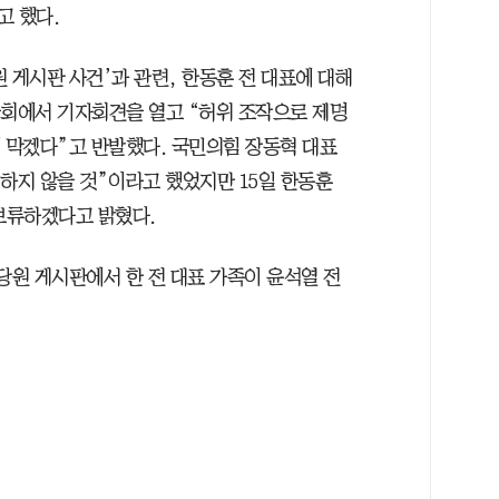
고 했다.
 게시판 사건’과 관련, 한동훈 전 대표에 대해
 국회에서 기자회견을 열고 “허위 조작으로 제명
께 막겠다”고 반발했다. 국민의힘 장동혁 대표
하지 않을 것”이라고 했었지만 15일 한동훈
 보류하겠다고 밝혔다.
 당원 게시판에서 한 전 대표 가족이 윤석열 전