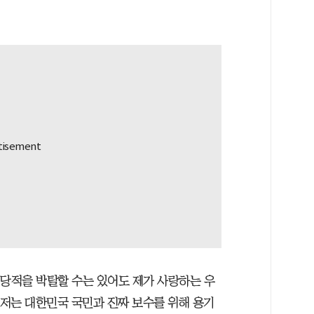
 당적을 박탈할 수는 있어도 제가 사랑하는 우
“저는 대한민국 국민과 진짜 보수를 위해 용기