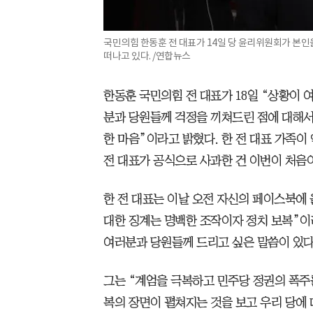
국민의힘 한동훈 전 대표가 14일 당 윤리위원회가 본인
떠나고 있다. /연합뉴스
한동훈 국민의힘 전 대표가 18일 “상황이 
분과 당원들께 걱정을 끼쳐드린 점에 대해서
한 마음”이라고 밝혔다. 한 전 대표 가족이
전 대표가 공식으로 사과한 건 이번이 처음
한 전 대표는 이날 오전 자신의 페이스북에 
대한 징계는 명백한 조작이자 정치 보복”이
여러분과 당원들께 드리고 싶은 말씀이 있다
그는 “계엄을 극복하고 민주당 정권의 폭주
복의 장면이 펼쳐지는 것을 보고 우리 당에