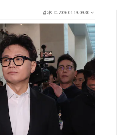
업데이트
2026.01.19. 09:30