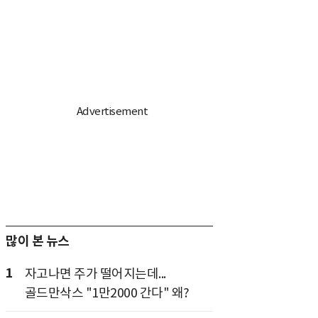
많이 본 뉴스
1
자고나면 주가 떨어지는데...
골드만삭스 "1만2000 간다" 왜?