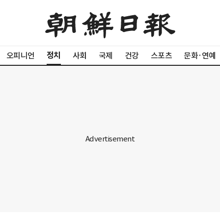
정치
오피니언
사회
국제
건강
스포츠
문화·연예