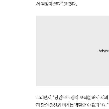
서 걱정이 크다”고 했다.
그러면서 “당권으로 정치 보복을 해서 저의
리 당의 정신과 미래는 박탈할 수 없다”며 