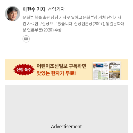
이한수 기자
선임기자
문화부 학술 출판 담당 기자로 일하고 문화부장 거쳐 선임기자
겸 사료연구실장으로 있습니다. 삼성언론상(2007), 통일문화대
상 언론부문(2020) 수상.