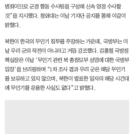
범죄이므로 군경 합동 수사팀을 구성해 신속 엄정 수사할
것”을 지시했다. 청와대는 이날 기자단 공지를 통해 이같이
밝혔다.
북한이 한국의 무인기 침투를 주장하는 가운데, 국방부는 이
날 우리 군의 작전이 아니라고 거듭 강조했다. 김홍철 국방정
책실장은 이날 ‘무인기 관련 북 총참모부 성명에 대한 국방부
입장’을 브리핑하며 “1차 조사 결과 우리 군은 해당 무인기
를 보유하고 있지 않으며, 북한이 발표한 일자의 해당 시간대
에 무인기를 운용한 사실도 없다”고 밝혔다.