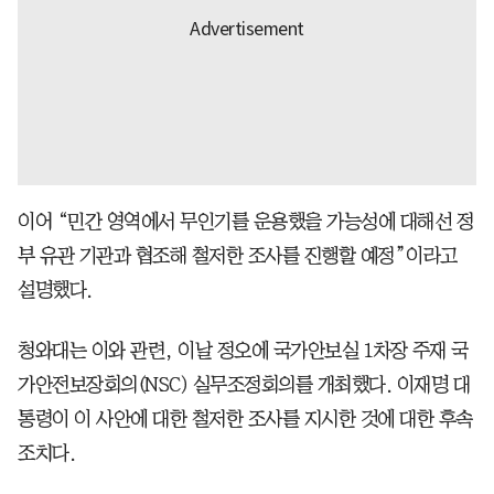
이어 “민간 영역에서 무인기를 운용했을 가능성에 대해선 정
부 유관 기관과 협조해 철저한 조사를 진행할 예정”이라고
설명했다.
청와대는 이와 관련, 이날 정오에 국가안보실 1차장 주재 국
가안전보장회의(NSC) 실무조정회의를 개최했다. 이재명 대
통령이 이 사안에 대한 철저한 조사를 지시한 것에 대한 후속
조치다.