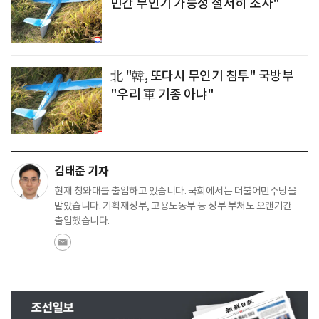
민간 무인기 가능성 철저히 조사"
北 "韓, 또다시 무인기 침투" 국방부
"우리 軍 기종 아냐"
김태준 기자
현재 청와대를 출입하고 있습니다. 국회에서는 더불어민주당을
맡았습니다. 기획재정부, 고용노동부 등 정부 부처도 오랜기간
출입했습니다.