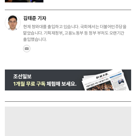
김태준 기자
현재 청와대를 출입하고 있습니다. 국회에서는 더불어민주당을
맡았습니다. 기획재정부, 고용노동부 등 정부 부처도 오랜기간
출입했습니다.