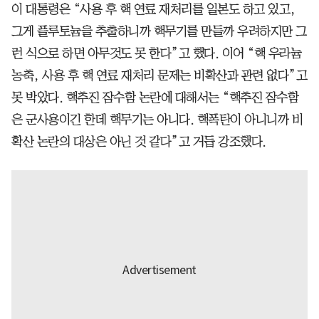
이 대통령은 “사용 후 핵 연료 재처리를 일본도 하고 있고,
그게 플루토늄을 추출하니까 핵무기를 만들까 우려하지만 그
런 식으로 하면 아무것도 못 한다”고 했다. 이어 “핵 우라늄
농축, 사용 후 핵 연료 재처리 문제는 비확산과 관련 없다”고
못 박았다. 핵추진 잠수함 논란에 대해서는 “핵추진 잠수함
은 군사용이긴 한데 핵무기는 아니다. 핵폭탄이 아니니까 비
확산 논란의 대상은 아닌 것 같다”고 거듭 강조했다.