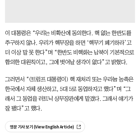
이 대통령은 “우리는 비확산에 동의한다. 핵 없는 한반도를
추구하지 않나. 우리가 핵무장을 하면 ‘핵무기 폐기하라’고
더 이상 말 못 한다”며 “한반도 비핵화는 남북이 기본적으로
합의한 대원칙이고, 그에 벗어날 생각이 없다”고 밝혔다.
그러면서 “(트럼프 대통령이) 핵 재처리 또는 우라늄 농축은
한국에서 자체 생산하고, 5대 5로 동업하자고 했다”며 “그
래서 그 동업을 러트닉 상무장관에게 맡겼다. 그래서 얘기가
잘 됐다”고 했다.
영문 기사 보기 (View English Article)