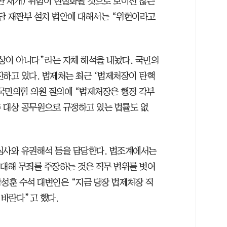
판 재개) 위험이 현실화될 것으로 보이진 않는
전담 재판부 설치 법안에 대해서는 “위헌이라고
상이 아니다”라는 자체 해석을 내놨다. 국민의
진하고 있다. 법제처는 최근 ‘법제처장이 탄핵
국민의힘 의원 질의에 “법제처장은 행정 각부
 대상 공무원으로 규정하고 있는 법률도 없
심사와 유권해석 등을 담당한다. 법조계에서는
 대해 무죄를 주장하는 것은 직무 범위를 벗어
박성훈 수석 대변인은 “지금 당장 법제처장 직
바란다”고 했다.