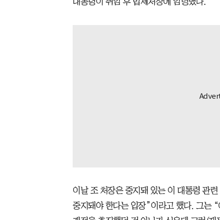
대통령이 취임 후 법제처장에 임명했다.
이날 조 처장은 중지돼 있는 이 대통령 관련
중지돼야 한다는 입장”이라고 했다. 그는 “