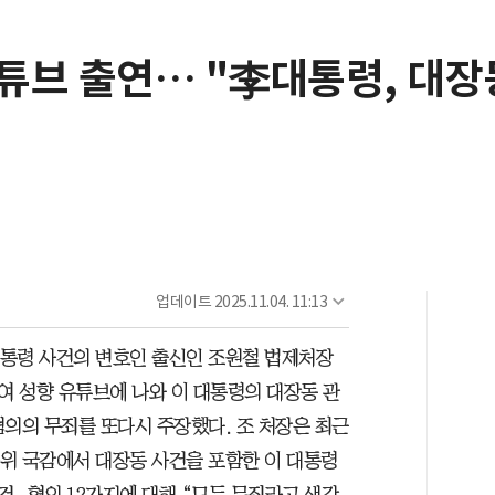
튜브 출연… "李대통령, 대장동
업데이트
2025.11.04. 11:13
통령 사건의 변호인 출신인 조원철 법제처장
친여 성향 유튜브에 나와 이 대통령의 대장동 관
혐의의 무죄를 또다시 주장했다. 조 처장은 최근
위 국감에서 대장동 사건을 포함한 이 대통령