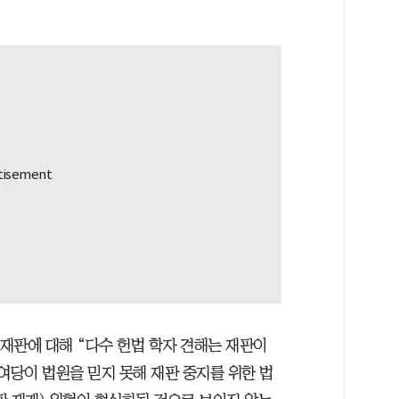
 재판에 대해 “다수 헌법 학자 견해는 재판이
여당이 법원을 믿지 못해 재판 중지를 위한 법