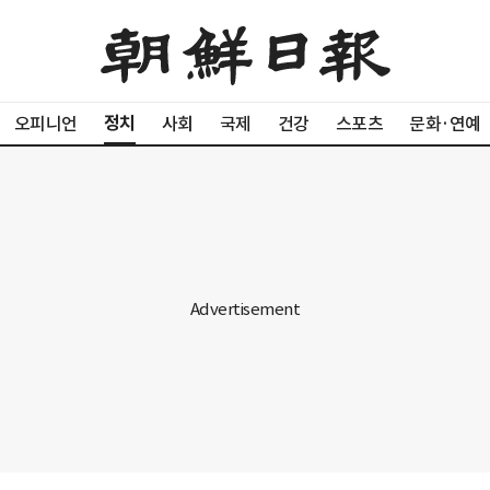
정치
오피니언
사회
국제
건강
스포츠
문화·연예