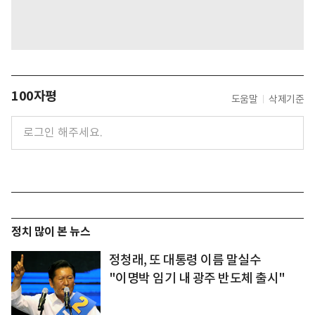
100자평
도움말
삭제기준
정치 많이 본 뉴스
정청래, 또 대통령 이름 말실수
"이명박 임기 내 광주 반도체 출시"