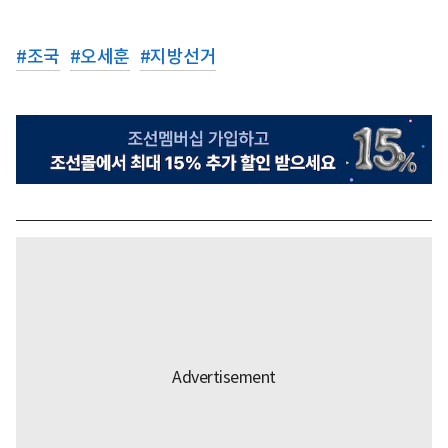
#
조국
#
오세훈
#
지방선거