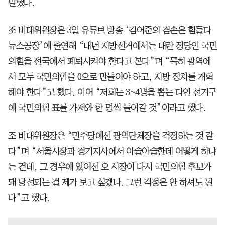
말했다.
조 비대위원장은 3일 유튜브 방송 ‘김어준의 겸손은 힘들다
뉴스공장’에 출연해 “내년 지방선거에서는 내란 정당인 국민
의힘을 전국에서 폐퇴시켜야 한다고 본다”며 “특히 광역에
서 모두 국민의힘을 0으로 만들어야 하고, 지방 정치를 개혁
해야 한다”고 했다. 이어 “저희는 3~4명을 뽑는 다인 선거구
에 국민의힘 표를 가져와 한 명씩 들어갈 것”이라고 했다.
조 비대위원장은 “민주당에선 광역단체장을 걱정하는 것 같
다”며 “서울시장과 경기지사에서 아슬아슬한데 어떻게 하냐
는 건데, 그 경우에 있어선 오 시장이 다시 국민의힘 후보가
돼 당선되는 걸 제가 보고 싶겠나. 그런 걱정은 안 하셔도 된
다”고 했다.