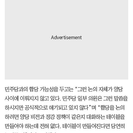
민주당과의 합당 가능성을 두고는 “그런 논의 자체가 양당
사이에 이뤄지지 않고 있다. 민주당 일부 의원은 그런 말씀을
하시지만 공식적으로 얘기되고 있지 않다”며 “합당을 논의
하려면 양당 비전과 정강 정책이 같은지 대화하는 테이블을
만들어야 하는데 전혀 없다. 테이블이 만들어진다면 당연히