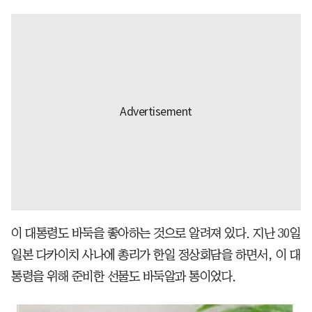
이 대통령도 바둑을 좋아하는 것으로 알려져 있다. 지난 30일
일본 다카이치 사나에 총리가 한일 정상회담을 하면서, 이 대
통령을 위해 준비한 선물도 바둑알과 통이었다.