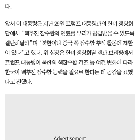
다.
앞서 이 대통령은 지난 29일 트럼프 대통령과의 한미 정상회
담에서 “핵추진 잠수함의 연료를 우리가 공급받을 수 있도록
결단해달라”며 “북한이나 중국 쪽 잠수함 추적 활동에 제한
이 있다”고 했다. 위 실장은 한미 정상회담 결과 브리핑에서
트럼프 대통령이 북한의 핵잠수함 건조 등 여건 변화에 따라
한국이 핵추진 잠수함 능력을 필요로 한다는 데 공감을 표했
다고 전했다.