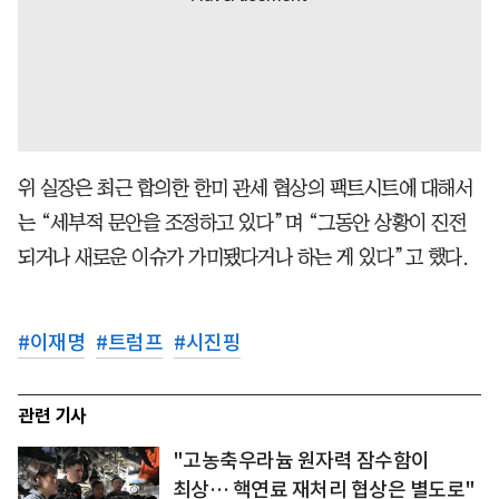
위 실장은 최근 합의한 한미 관세 협상의 팩트시트에 대해서
는 “세부적 문안을 조정하고 있다”며 “그동안 상황이 진전
되거나 새로운 이슈가 가미됐다거나 하는 게 있다”고 했다.
#
이재명
#
트럼프
#
시진핑
관련 기사
"고농축우라늄 원자력 잠수함이
최상… 핵연료 재처리 협상은 별도로"