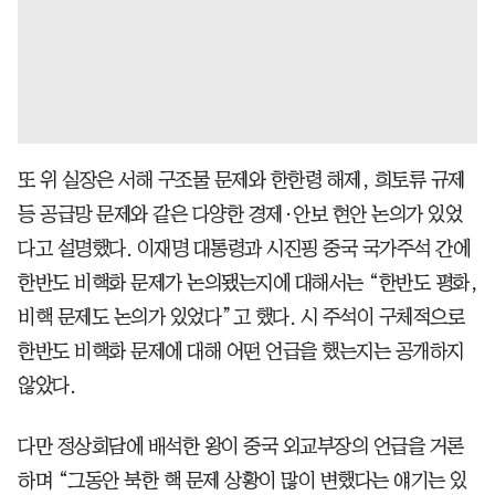
또 위 실장은 서해 구조물 문제와 한한령 해제, 희토류 규제
등 공급망 문제와 같은 다양한 경제·안보 현안 논의가 있었
다고 설명했다. 이재명 대통령과 시진핑 중국 국가주석 간에
한반도 비핵화 문제가 논의됐는지에 대해서는 “한반도 평화,
비핵 문제도 논의가 있었다”고 했다. 시 주석이 구체적으로
한반도 비핵화 문제에 대해 어떤 언급을 했는지는 공개하지
않았다.
다만 정상회담에 배석한 왕이 중국 외교부장의 언급을 거론
하며 “그동안 북한 핵 문제 상황이 많이 변했다는 얘기는 있