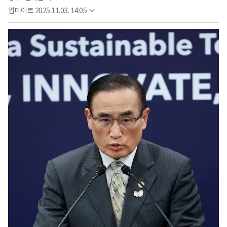
업데이트
2025.11.03. 14:05