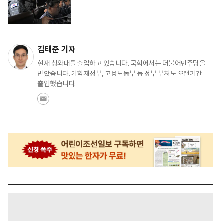
김태준 기자
현재 청와대를 출입하고 있습니다. 국회에서는 더불어민주당을
맡았습니다. 기획재정부, 고용노동부 등 정부 부처도 오랜기간
출입했습니다.