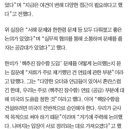
었다”며 “지금은 여건이 변해 다양한 접근이 필요하다고 했
다”고 전했다.
위 실장은 “서해 문제와 한한령 문제 등 모두 다뤄졌고 좋은
논의가 있었다”며 “실무적 협의를 통해 소통하며 문제를 풀
자는 공감대가 있었다”고 했다.
한미가 ‘핵추진 잠수함 도입’ 문제를 어떻게 논의했는지 묻
는 질문에 “저희가 주로 제기했던 건 연료에 관한 부분”이라
고 답했다. 그는 “다양한 오더와 언급들이 있어서 혼란스럽
긴 한데, 우리는 주로 (핵추진 잠수함) 연료 (공급) 부분에 대
해 미국의 도움을 청한 것”이라고 했다. 이어 “핵잠수함을
건설하려면 미국이 전반적으로 승인해야 한다. 우리가 군사
적 목적으로 써야 하기 때문”이라며 “거기에 주력해 논의했
다. 나머지는 입장이 서로 정리되는 대로 가져오겠다”고 했