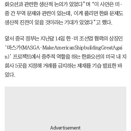
화오션과 관련한 생산적 논의가 있었다”며 “이 사안은 미·
중 간 무역 문제와 관련이 있는데, 이게 풀리면 한화 문제도
생산적 진전이 있을 것이라는 기대가 있었다”고 했다.
앞서 중국 정부는 지난달 14일 한·미 조선업 협력의 상징인
‘마스가(MASGA·MakeAmericanShipbuildingGreatAgai
n)’ 프로젝트에서 중추적 역할을 하는 한화오션의 미국 내 자
회사 5곳을 지정해 거래를 금지하는 제재를 기습 발표한 바
있다.