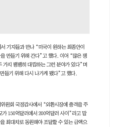
에서 기자들과 만나 “미국이 원하는 최종안이
 만들기 위해 간다”고 했다. 이어 “많은 쟁
두 가지 팽팽히 대립하는 그런 분야가 있다”며
만들기 위해 다시 나가게 됐다”고 했다.
정위원회 국정감사에서 “외환시장에 충격을 주
모가 150억달러에서 200억달러 사이”라고 말
외환을 최대치로 동원해야 조달할 수 있는 금액으