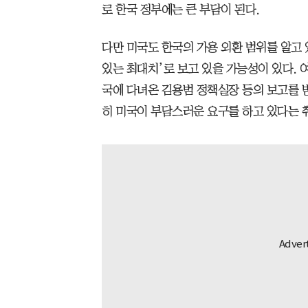
로 한국 정부에는 큰 부담이 된다.
다만 미국도 한국의 가용 외환 범위를 알고 
있는 최대치’로 보고 있을 가능성이 있다. 
국에 다녀온 김용범 정책실장 등의 보고를 받
히 미국이 부담스러운 요구를 하고 있다는 취