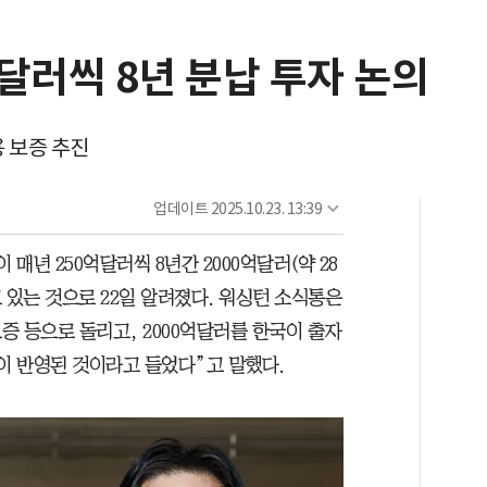
억달러씩 8년 분납 투자 논의
용 보증 추진
업데이트
2025.10.23. 13:39
매년 250억달러씩 8년간 2000억달러(약 28
 있는 것으로 22일 알려졌다. 워싱턴 소식통은
 보증 등으로 돌리고, 2000억달러를 한국이 출자
이 반영된 것이라고 들었다”고 말했다.