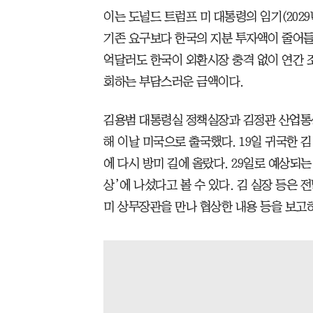
이는 도널드 트럼프 미 대통령의 임기(2029
기존 요구보다 한국의 지분 투자액이 줄어들고
억달러도 한국이 외환시장 충격 없이 연간 조
회하는 부담스러운 금액이다.
김용범 대통령실 정책실장과 김정관 산업통상
해 이날 미국으로 출국했다. 19일 귀국한 김
에 다시 방미 길에 올랐다. 29일로 예상되
상’에 나섰다고 볼 수 있다. 김 실장 등은
미 상무장관을 만나 협상한 내용 등을 보고하