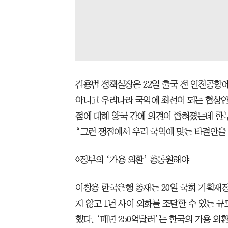
김용범 정책실장은 22일 출국 전 인천공항
아니고 우리나라 국익에 최선이 되는 협상안을
점에 대해 양국 간에 의견이 좁혀졌는데 한
“그런 쟁점에서 우리 국익에 맞는 타결안을 
◊정부의 ‘가용 외환’ 총동원해야
이창용 한국은행 총재는 20일 국회 기획재
지 않고 1년 사이 외화를 조달할 수 있는 규
했다. ‘매년 250억달러’는 한국의 가용 