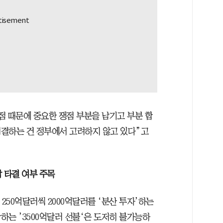
시점 때문에 중요한 쟁점 부분을 남기고 부분 합
체결하는 건 정부에서 고려하지 않고 있다”고
납 타결 여부 주목
250억달러씩 2000억달러를 ‘분산 투자’하는
하는 ’3500억달러 선불‘은 도저히 불가능하