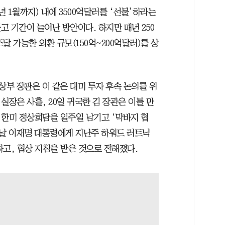
년 1월까지) 내에 3500억달러를 ‘선불’하라는
 기간이 늘어난 방안이다. 하지만 매년 250
달 가능한 외환 규모(150억~200억달러)를 상
부 장관은 이 같은 대미 투자 후속 논의를 위
 실장은 사흘, 20일 귀국한 김 장관은 이틀 만
는 한미 정상회담을 일주일 남기고 ‘막바지 협
 전날 이재명 대통령에게 지난주 하워드 러트닉
고, 협상 지침을 받은 것으로 전해졌다.