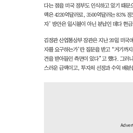
다는 점을 미국 정부도 인식하고 있기 때문
액은 4220억달러로, 3500억달러는 83% 
자’ 방안은 일시불이 아닌 분납인 데다 현금
김정관 산업통상부 장관은 지난 20일 미국에
자를 요구하는가’란 질문을 받고 “거기까지
견을 받아들인 측면이 있다”고 했다. 그러나
스러운 금액이고, 투자처 선정과 수익 배분을