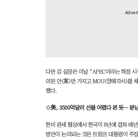
다만 김 실장은 이날 “APEC이라는 특정 
의된 안(案)만 가지고 MOU(양해각서)를 
했다.
◇美, 3500억달러 선불 어렵다 본 듯… 분
한미 관세 협상에서 한국이 8년에 걸쳐 매년 
방안이 논의되는 것은 트럼프 대통령이 주장