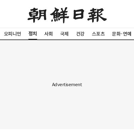
정치
오피니언
사회
국제
건강
스포츠
문화·연예