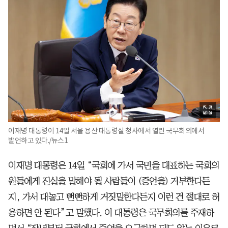
이재명 대통령이 14일 서울 용산 대통령실 청사에서 열린 국무회의에서
발언하고 있다./뉴스1
이재명 대통령은 14일 “국회에 가서 국민을 대표하는 국회의
원들에게 진실을 말해야 될 사람들이 (증언을) 거부한다든
지, 가서 대놓고 뻔뻔하게 거짓말한다든지 이런 건 절대로 허
용하면 안 된다”고 말했다. 이 대통령은 국무회의를 주재하