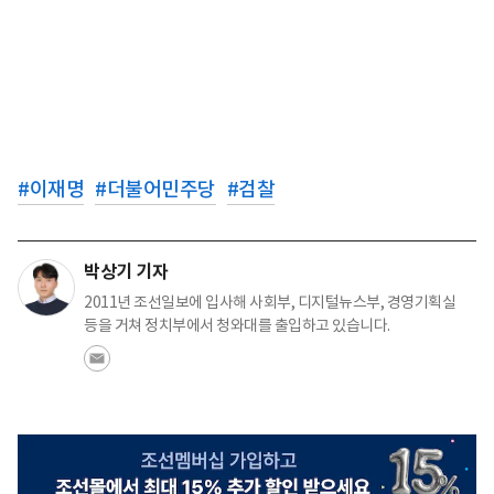
#
이재명
#
더불어민주당
#
검찰
박상기 기자
2011년 조선일보에 입사해 사회부, 디지털뉴스부, 경영기획실
등을 거쳐 정치부에서 청와대를 출입하고 있습니다.