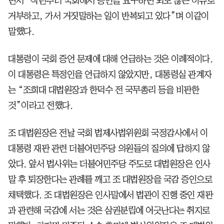
면서 “작년부터 국회에서 증언을 요구하면 되도 않는 이유로
거부하고, 가서 거짓말하는 일이 반복되고 있다”며 이같이
말했다.
대통령이 국회 증언 문제에 대해 언급하는 것은 이례적이다.
이 대통령은 특정인을 언급하지 않았지만, 대통령실 관계자
는 “조희대 대법원장과 한덕수 전 국무총리 등을 비판한
것”이라고 전했다.
조 대법원장은 전날 국회 법제사법위원회 국정감사에서 이
대통령 재판 관련 더불어민주당 의원들의 질의에 답하지 않
았다. 앞서 법사위는 더불어민주당 주도로 대법원장은 인사
말 후 퇴장한다는 관례를 깨고 조 대법원장을 국감 증인으로
채택했다. 조 대법원장은 인사말에서 법관이 진행 중인 재판
과 관련해 국감에 서는 것은 삼권분립에 어긋난다는 취지로