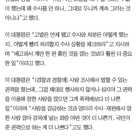
이 했는데 왜 수사를 안 하나, 그대로 두니까 계속 그러는 것
아니냐”고 했다.
이 대통령은 “고발은 언제 됐고 수사와 처분은 어떻게 했는
지, 어떻게 빨리 처리할지 수사 상황을 체크하라”고 지시하
며 “배고파서 계란 한 판 훔친 것을 잡는 것보다 훨씬 더 중요
한 일”이라고 했다.
이 대통령은 “(검찰과 경찰에) 사람 조사해서 벌할 수 있는
권력을 줬는데, 그걸 제대로 행사하지 않거나 심지어 그 권력
을 이용해 엄한 사람을 잡으면 그게 폭력배보다 더 나쁜
일”이라며 “사람을 감금하는 것과 엉터리 수사·재판해서 엄
한 사람 잡아 감옥에 넣는 죄랑 어떤 것이 더 나쁜가, 국민이
준 권력으로 하는 게 더 나쁘다”고도 했다.