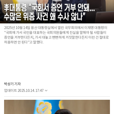
2025년 10월 14일 용산 대통령실에서 열린 국무회의에서 이재명 대통령이
"국회에 가서 국민을 대표하는 국회의원들에게 진실을 말해야 될 사람들이
증언을 거부한다든지, 가서 대놓고 뻔뻔하게 거짓말한다든지 이런 건 절대로
허용하면 안 된다"고 말했다.
박상기 기자
업데이트
2025.10.14. 17:47