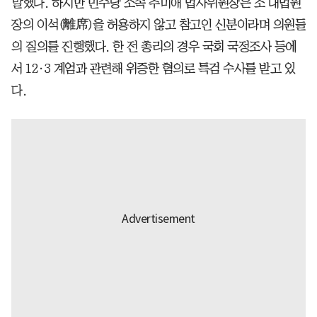
말했다. 하지만 민주당 소속 추미애 법사위원장은 조 대법원
장의 이석(離席)을 허용하지 않고 참고인 신분이라며 의원들
의 질의를 진행했다. 한 전 총리의 경우 국회 국정조사 등에
서 12·3 계엄과 관련해 위증한 혐의로 특검 수사를 받고 있
다.