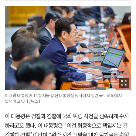
이재명 대통령이 14일 서울 용산 대통령실 청사에서 열린 국무회의에서
발언하고 있다./뉴스1
이 대통령은 검찰과 경찰에 국회 위증 사건을 신속하게 수사
하라고도 했다. 이 대통령은 “이걸 최종적으로 책임지는 건
검찰과 경찰”이라며 “위증 사건 고발을 내가 알기로는 수없