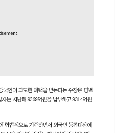
 중국인이 과도한 혜택을 받는다는 주장은 명백
자는 지난해 9369억원을 납부하고 9314억원
내에 합법적으로 거주하면서 외국인 등록대장에