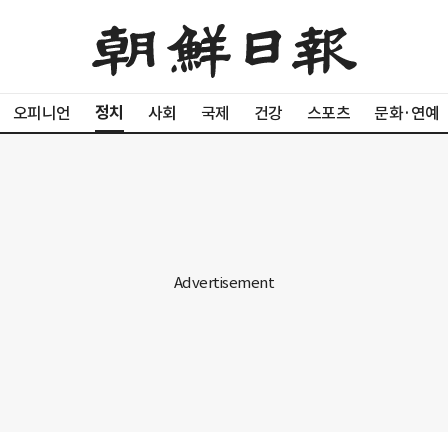
정치
오피니언
사회
국제
건강
스포츠
문화·연예