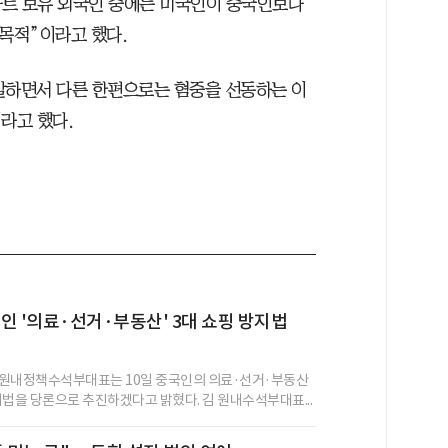
파트 보유 외국인 중에는 미국인이 중국인보다
 목적”이라고 했다.
말하면서 다른 한편으로는 혐중을 선동하는 이
라고 했다.
인 '의료·선거·부동산' 3대 쇼핑 방지법
 원내정책수석부대표는 10일 중국인의 의료·선거·부동산
방지법을 당론으로 추진하겠다고 밝혔다. 김 원내수석부대표...