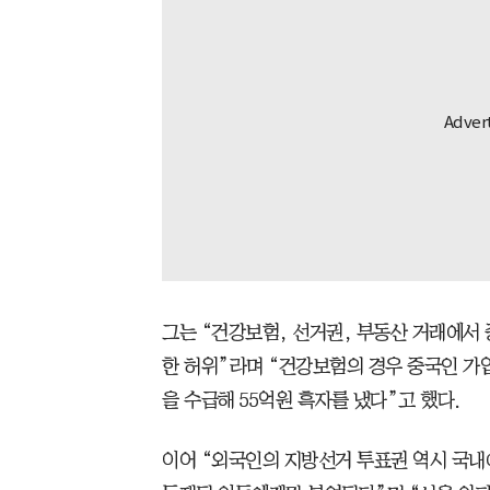
그는 “건강보험, 선거권, 부동산 거래에서
한 허위”라며 “건강보험의 경우 중국인 가입
을 수급해 55억원 흑자를 냈다”고 했다.
이어 “외국인의 지방선거 투표권 역시 국