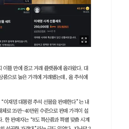
 이틀 만에 중고 거래 플랫폼에 올라왔다. 대
 상품으로 높은 가격에 거래됐는데, 올 추석에
는 “이재명 대통령 추석 선물을 판매한다”는 내
체로 25만~40만원 수준으로 판매 가격이 설
. 한 판매자는 “8도 특산품과 특별 맞춤 시계
히 성공한 가격대”라는 글도 있었다. 지난달 2