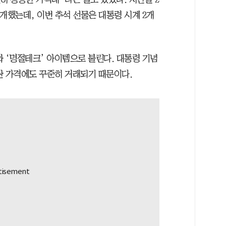
개했는데, 이번 추석 선물은 대통령 시계 2개
 ‘명절테크’ 아이템으로 불린다. 대통령 기념
싼 가격에도 꾸준히 거래되기 때문이다.