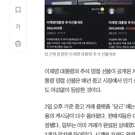
당근에 등장한 이재명 대통령 추석 선물세트
이재명 대통령의 추석 명절 선물이 공개된 지
통령 명절 선물은 매년 중고 시장에서 인기
도 어김없이 등장한 것이다.
3일 오후 기준 중고 거래 플랫폼 ‘당근’에
용의 게시글이 다수 올라왔다. 판매자들은 대
정됐다. 일부는 이미 거래가 완료된 상태였다
2개가 알차게 들어있다. 시계만 가져도 완전