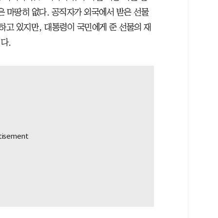
은 마땅히 없다. 공직자가 외국에서 받은 선물
고 있지만, 대통령이 국민에게 준 선물의 재
다.