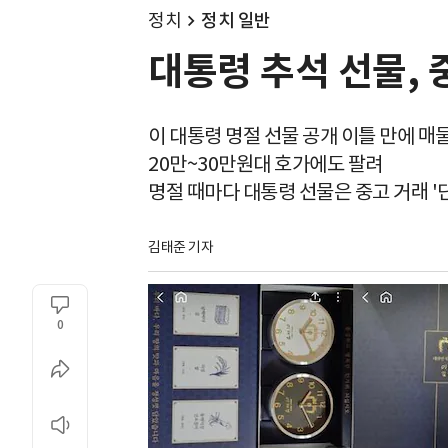
정치
정치 일반
대통령 추석 선물, 
이 대통령 명절 선물 공개 이틀 만에 매
20만~30만원대 호가에도 팔려
명절 때마다 대통령 선물은 중고 거래 '
김태준 기자
0