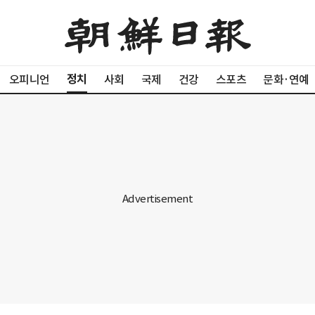
정치
오피니언
사회
국제
건강
스포츠
문화·연예