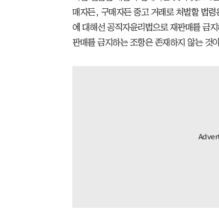
매자든, 구매자든 중고 거래로 처벌할 법령
에 대해선 공직자윤리법으로 재판매를 금지하
판매를 금지하는 조항은 존재하지 않는 것이