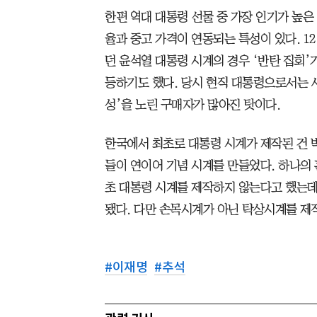
한편 역대 대통령 선물 중 가장 인기가 높은
율과 중고 가격이 연동되는 특성이 있다. 1
던 윤석열 대통령 시계의 경우 ‘반탄 집회’
등하기도 했다. 당시 현직 대통령으로서는 
성’을 노린 구매자가 많아진 탓이다.
한국에서 최초로 대통령 시계가 제작된 건 
들이 연이어 기념 시계를 만들었다. 하나의
초 대통령 시계를 제작하지 않는다고 했는데
됐다. 다만 손목시계가 아닌 탁상시계를 제
#
이재명
#
추석