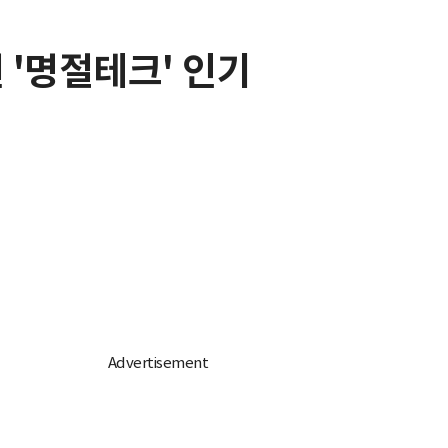
 '명절테크' 인기