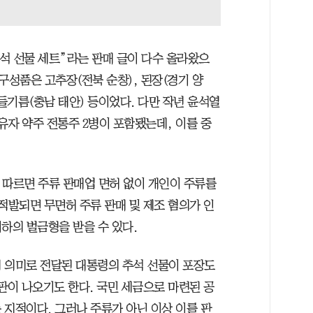
추석 선물 세트”라는 판매 글이 다수 올라왔으
 구성품은 고추장(전북 순창), 된장(경기 양
, 들기름(충남 태안) 등이었다. 다만 작년 윤석열
유자 약주 전통주 2병이 포함됐는데, 이를 중
 따르면 주류 판매업 면허 없이 개인이 주류를
적발되면 무면허 주류 판매 및 제조 혐의가 인
이하의 벌금형을 받을 수 있다.
 의미로 전달된 대통령의 추석 선물이 포장도
판이 나오기도 한다. 국민 세금으로 마련된 공
 지적이다. 그러나 주류가 아닌 이상 이를 판