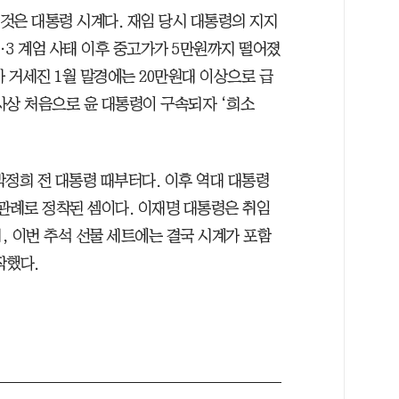
 것은 대통령 시계다. 재임 당시 대통령의 지지
2·3 계엄 사태 이후 중고가가 5만원까지 떨어졌
가 거세진 1월 말경에는 20만원대 이상으로 급
사상 처음으로 윤 대통령이 구속되자 ‘희소
박정희 전 대통령 때부터다. 이후 역대 대통령
 관례로 정착된 셈이다. 이재명 대통령은 취임
, 이번 추석 선물 세트에는 결국 시계가 포함
작했다.