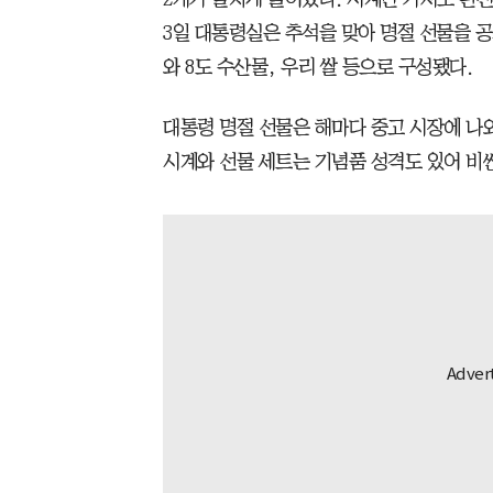
3일 대통령실은 추석을 맞아 명절 선물을 공
와 8도 수산물, 우리 쌀 등으로 구성됐다.
대통령 명절 선물은 해마다 중고 시장에 나와
시계와 선물 세트는 기념품 성격도 있어 비