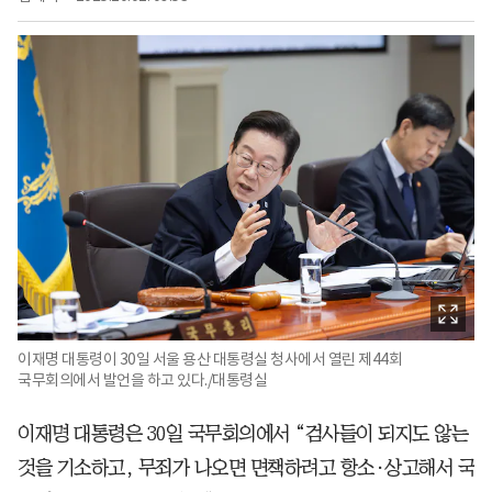
이재명 대통령이 30일 서울 용산 대통령실 청사에서 열린 제44회
국무회의에서 발언을 하고 있다./대통령실
이재명 대통령은 30일 국무회의에서 “검사들이 되지도 않는
것을 기소하고, 무죄가 나오면 면책하려고 항소·상고해서 국