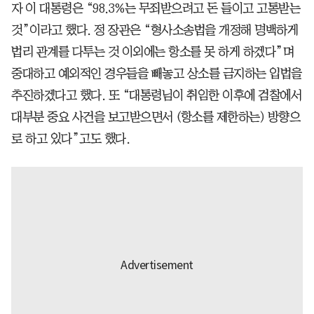
자 이 대통령은 “98.3%는 무죄받으려고 돈 들이고 고통받는
것”이라고 했다. 정 장관은 “형사소송법을 개정해 명백하게
법리 관계를 다투는 것 이외에는 항소를 못 하게 하겠다”며
중대하고 예외적인 경우들을 빼놓고 상소를 금지하는 입법을
추진하겠다고 했다. 또 “대통령님이 취임한 이후에 검찰에서
대부분 중요 사건을 보고받으면서 (항소를 제한하는) 방향으
로 하고 있다”고도 했다.