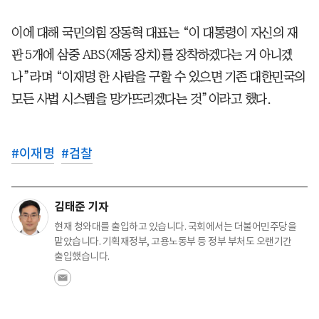
이에 대해 국민의힘 장동혁 대표는 “이 대통령이 자신의 재
판 5개에 삼중 ABS(제동 장치)를 장착하겠다는 거 아니겠
나”라며 “이재명 한 사람을 구할 수 있으면 기존 대한민국의
모든 사법 시스템을 망가뜨리겠다는 것”이라고 했다.
#
이재명
#
검찰
김태준 기자
현재 청와대를 출입하고 있습니다. 국회에서는 더불어민주당을
맡았습니다. 기획재정부, 고용노동부 등 정부 부처도 오랜기간
출입했습니다.