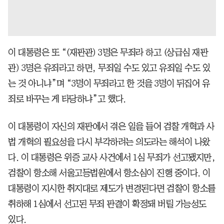
이 대통령은 또 “(재판관) 3명은 무죄라 하고 (상급심 재판
관) 3명은 유죄라고 하면, 무죄일 수도 있고 유죄일 수도 있
는 것 아니냐”며 “3명이 무죄라고 한 것을 3명이 뒤집어 유
죄로 바꾸는 게 타당하냐”고 했다.
이 대통령이 자신의 재판에서 겪은 일을 들어 검찰 개혁과 사
법 개혁의 필요성을 다시 부각하려는 의도라는 해석이 나왔
다. 이 대통령은 위증 교사 사건에서 1심 무죄가 선고됐지만,
검찰이 항소해 서울고등법원에서 항소심이 진행 중이다. 이
대통령이 지시한 취지대로 제도가 변경된다면 검찰이 항소를
취하해 1심에서 선고된 무죄 판결이 확정돼 버릴 가능성도
있다.