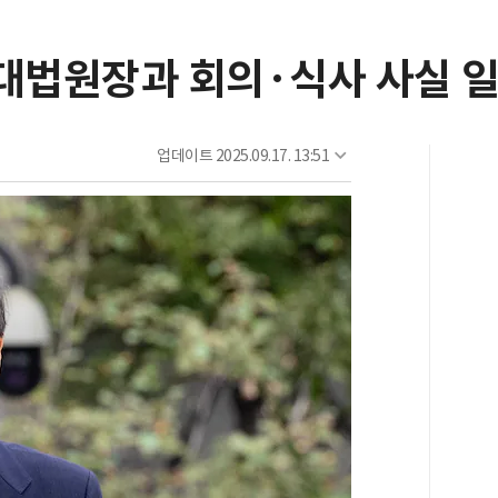
 대법원장과 회의·식사 사실 일
업데이트
2025.09.17. 13:51