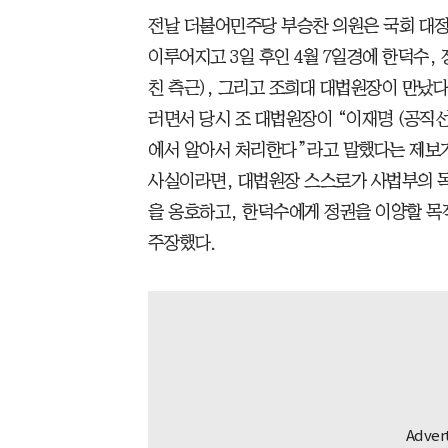
전날 더불어민주당 부승찬 의원은 국회 대정
이루어지고 3일 후인 4월 7일경에 한덕수,
친 측근), 그리고 조희대 대법원장이 만났다
러면서 당시 조 대법원장이 “이재명 (공직
에서 알아서 처리한다”라고 말했다는 제보가
사실이라면, 대법원장 스스로가 사법부의 독
을 옹호하고, 한덕수에게 정권을 이양할 
주장했다.