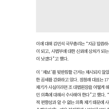
이에 대해 김민석 국무총리는 “지금 말씀하
이 되고, 사법부에 대한 신뢰에 상처가 되
이 낫겠다”고 했다.
이 ‘제보’를 뒷받침할 근거는 제시되지 않
한 공세를 강화하고 있다. 정청래 대표는 1
제기가 사실이라면 조 대법원장을 어떻게 해
인 의혹에 대해서 수사해야 한다”고 했다.
적 편향성과 알 수 없는 의혹 제기 때문에 