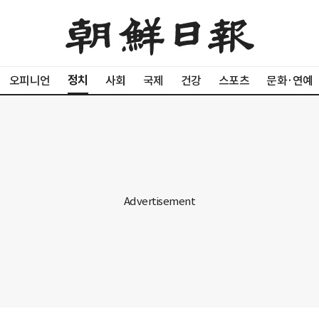
정치
오피니언
사회
국제
건강
스포츠
문화·연예