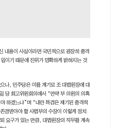
신 내용이 사실이라면 국민적으로 굉장히 충격
는 일이기 때문에 진위가 명확하게 밝혀지는 것
았으나, 민주당은 이를 계기로 조 대법원장에 대
7일 당 최고위원회의에서 “만약 부 의원의 의혹
야 하겠느냐”며 “내란 특검은 제기된 충격적
 “존경받아야 할 사법부의 수장이 이렇게 정치
사퇴 요구가 있는 만큼, 대법원장의 직무를 계속