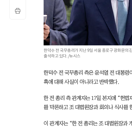
한덕수 전 국무총리가 지난 9일 서울 종로구 광화문의 
출석하고 있다. /뉴시스
한덕수 전 국무총리 측은 윤석열 전 대통령
혹에 대해 사실이 아니라고 반박했다.
한 전 총리 측 관계자는 17일 본지에 “헌
를 막론하고 조 대법원장과 회의나 식사를 한
이 관계자는 “한 전 총리는 조 대법원장과 