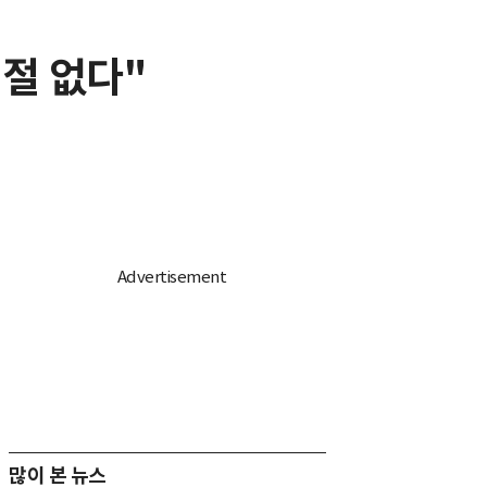
절 없다"
많이 본 뉴스