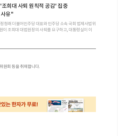
 '조희대 사퇴 원칙적 공감' 집중
 사유"
 정청래 더불어민주당 대표와 민주당 소속 국회 법제사법위
원이 조희대 대법원장의 사퇴를 요구하고, 대통령실이 이
익위원회 등을 취재합니다.