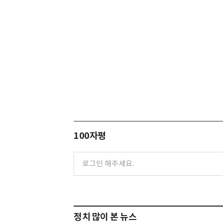
100자평
정치 많이 본 뉴스