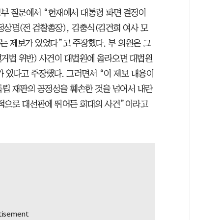
부 질문에서 “헌재에서 대통령 파면 결정이
 정상명(전 검찰총장), 김충식(김건희 여사 모
는 제보가 있었다”고 주장했다. 부 의원은 그
선거법 위반) 사건이 대법원에 올라오면 대법원
 있다고 주장했다. 그러면서 “이 제보 내용이
립 재판의 공정성을 훼손한 것을 넘어서 내란
목적으로 대선판에 뛰어든 희대의 사건”이라고