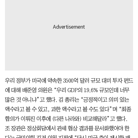
우리 정부가 미국에 약속한 3500억 달러 규모 대미 투자 펀드
에 대해 배준영 의원은 “우리 GDP의 19.6% 규모인데 너무
많은 것 아니냐”고 했다. 김 총리는 “긍정적이고 의미 있는
액수라고 볼 수 있고, 과한 액수라고 볼 수도 있다”며 “최종
합의가 이뤄진 이후에 (다른 나라와) 비교해달라”고 했다.
조 장관은 정상회담에서 관세 협상 결과를 문서화했어야 한
다는 국민의힘 김건 의원 지적에 “당시 미국 측이 제시한 패