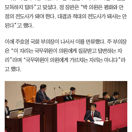
모독하지 말라”고 맞섰다. 정 장관은 “박 의원은 평화와 안
정의 전도사가 돼야 한다. 대결과 적대의 전도사가 돼서는 안
된다”고 했다.
이에 주호영 국회 부의장이 나서서 이를 만류했다. 주 부의장
은 “이 자리는 국무위원이 의원에게 질문받고 답변하는 자
리”라며 “국무위원이 의원에게 가르치는 자리는 아니다”라
고 했다.