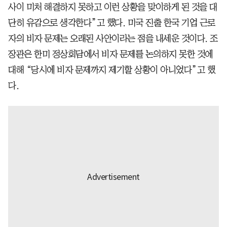
사이 미처 해결하지 못하고 이런 상황을 맞이하게 된 것을 대
단히 유감으로 생각한다”고 했다. 미국 진출 한국 기업 근로
자의 비자 문제는 오래된 사안이라는 점을 내세운 것이다. 조
장관은 한미 정상회담에서 비자 문제를 논의하지 못한 것에
대해 “당시에 비자 문제까지 제기할 상황이 아니었다”고 했
다.