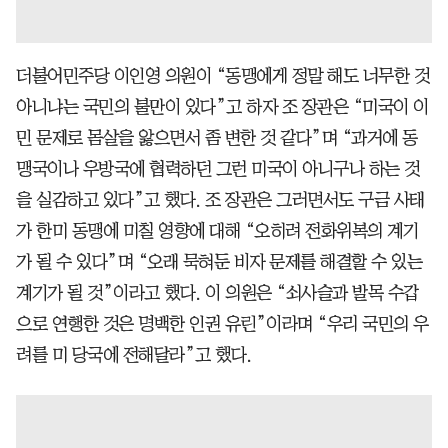
더불어민주당 이인영 의원이 “동맹에게 정말 해도 너무한 것
아니냐는 국민의 불만이 있다”고 하자 조 장관은 “미국이 이
민 문제로 몸살을 앓으면서 좀 변한 것 같다”며 “과거에 동
맹국이나 우방국에 협력하던 그런 미국이 아니구나 하는 것
을 실감하고 있다”고 했다. 조 장관은 그러면서도 구금 사태
가 한미 동맹에 미칠 영향에 대해 “오히려 전화위복의 계기
가 될 수 있다”며 “오래 묵혀둔 비자 문제를 해결할 수 있는
계기가 될 것”이라고 했다. 이 의원은 “쇠사슬과 발목 수갑
으로 연행한 것은 명백한 인권 유린”이라며 “우리 국민의 우
려를 미 당국에 전해달라”고 했다.