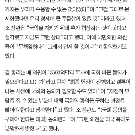
키지는 우리가 수용할 수 없는 것이었다”며 “그걸 그대로 문
서화했다면 우리 경제에 큰 주름살이 됐을 것”이라고 했다.
조 장관은 “국익을 지키기 위해 추가 협상하는 것이 낫다고
생각했고 지금도 그런 상태”라고 했다. 이에 국민의힘 의원
들이 “무책임하다”“그래서 언제 할 것이냐”며 항의하기도
했다.
김 총리는 배 의원이 ‘3500억달러 투자에 국회 비준 동의가
필요하다고 보는가’라고 묻자 “최종 협상이 진행되고 결론이
나는 시점에 국회의 동의가 필요할 수도 있다”며 “재정적 부
담을 질 수 있는 부분에 대해 국회의 동의를 구하는 과정을
밟아야 한다고 생각한다”고 했다. 조 장관도 “(국회 동의를
구해야 한다는 데에) 동의한다”며 “그런 의견을 미국 측에도
분명하게 밝혔다”고 했다.