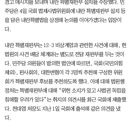
경고 메시지를 보내며 내란 특별재판부 설치를 주장했다. 민
주당은 4일 국회 법제사법위원회에 내란 특별재판부 설치 등
을 담은 내란특별법을 상정해 논의를 이어가겠다는 입장이
다.
내란 특별재판부는 12·3 비상계엄과 관련한 사건에 대해, 현
법원의 사건 배당 체계와는 별도로 전담 재판부를 두는 것이
다. 민주당 의원들이 발의한 법안에 따르면, 국회(국민의힘
제외), 판사회의, 대한변협이 각 3명씩 추천해 구성한 위원
회가 특별재판부 후보를 추천하도록 했다. 이에 대해 법원행
정처는 특별재판부에 대해 “위헌 소지가 있고 사법권 독립을
침해할 우려가 있다”는 취지의 의견서를 최근 국회에 제출했
다. 천대엽 처장도 지난 1일 국회에 출석해 같은 의견을 냈
다.