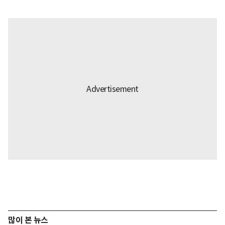
많이 본 뉴스