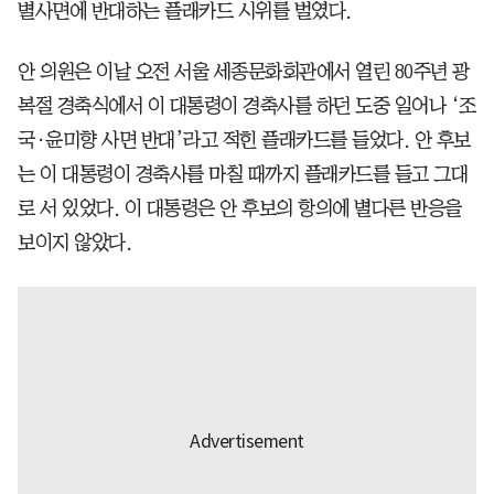
별사면에 반대하는 플래카드 시위를 벌였다.
안 의원은 이날 오전 서울 세종문화회관에서 열린 80주년 광
복절 경축식에서 이 대통령이 경축사를 하던 도중 일어나 ‘조
국·윤미향 사면 반대’라고 적힌 플래카드를 들었다. 안 후보
는 이 대통령이 경축사를 마칠 때까지 플래카드를 들고 그대
로 서 있었다. 이 대통령은 안 후보의 항의에 별다른 반응을
보이지 않았다.