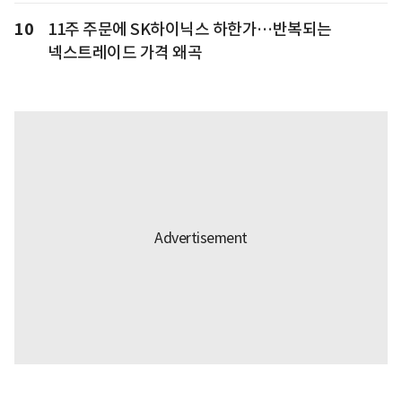
10
11주 주문에 SK하이닉스 하한가…반복되는
넥스트레이드 가격 왜곡