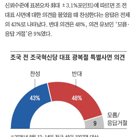
신뢰수준에 표본오차 최대 ±3.1%포인트)에 따르면 조 전
대표 사면에 대한 의견을 물었을 때 찬성한다는 응답은 전체
의 43%로 나타났다. 반대 의견은 48%, 의견 유보인 ‘모름·
응답 거절’은 9%였다.